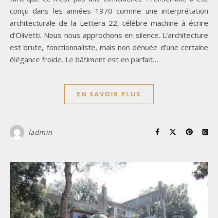
conçu dans les années 1970 comme une interprétation
architecturale de la Lettera 22, célèbre machine à écrire
d’Olivetti. Nous nous approchons en silence. L’architecture
est brute, fonctionnaliste, mais non dénuée d’une certaine
élégance froide. Le bâtiment est en parfait…
EN SAVOIR PLUS
ladmin