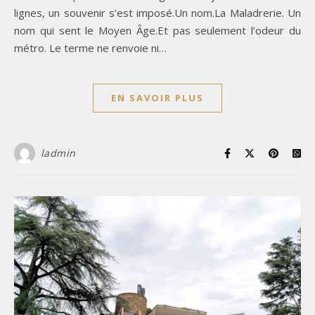
lignes, un souvenir s’est imposé.Un nom.La Maladrerie. Un
nom qui sent le Moyen Âge.Et pas seulement l’odeur du
métro. Le terme ne renvoie ni…
EN SAVOIR PLUS
ladmin