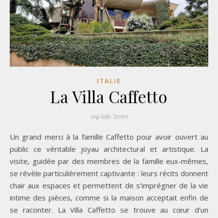
ITALIE
La Villa Caffetto
04/06/2010
Un grand merci à la famille Caffetto pour avoir ouvert au
public ce véritable joyau architectural et artistique. La
visite, guidée par des membres de la famille eux-mêmes,
se révèle particulièrement captivante : leurs récits donnent
chair aux espaces et permettent de s’imprégner de la vie
intime des pièces, comme si la maison acceptait enfin de
se raconter. La Villa Caffetto se trouve au cœur d’un