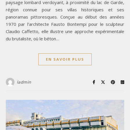
paysage lombard verdoyant, à proximité du lac de Garde,
région connue pour ses villas historiques et ses
panoramas pittoresques. Conçue au début des années
1970 par l’architecte Fausto Bontempi pour le sculpteur
Claudio Caffetto, elle illustre une approche expérimentale
du brutaliste, où le béton…
EN SAVOIR PLUS
ladmin