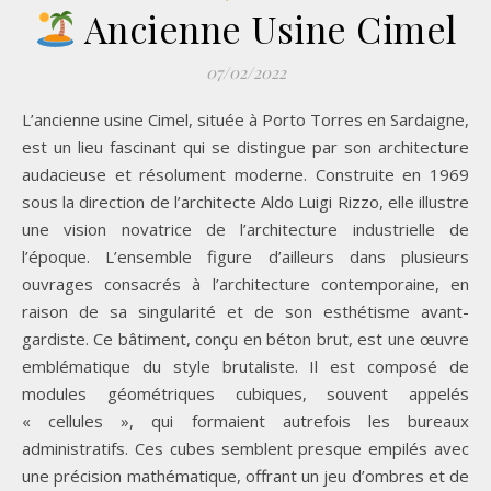
Ancienne Usine Cimel
07/02/2022
L’ancienne usine Cimel, située à Porto Torres en Sardaigne,
est un lieu fascinant qui se distingue par son architecture
audacieuse et résolument moderne. Construite en 1969
sous la direction de l’architecte Aldo Luigi Rizzo, elle illustre
une vision novatrice de l’architecture industrielle de
l’époque. L’ensemble figure d’ailleurs dans plusieurs
ouvrages consacrés à l’architecture contemporaine, en
raison de sa singularité et de son esthétisme avant-
gardiste. Ce bâtiment, conçu en béton brut, est une œuvre
emblématique du style brutaliste. Il est composé de
modules géométriques cubiques, souvent appelés
« cellules », qui formaient autrefois les bureaux
administratifs. Ces cubes semblent presque empilés avec
une précision mathématique, offrant un jeu d’ombres et de