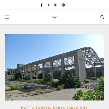
,
PORTO TORRES
URBEX SARDAIGNE