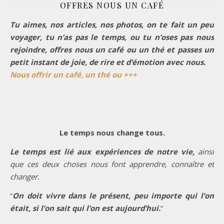
OFFRES NOUS UN CAFÉ
Tu aimes, nos articles, nos photos, on te fait un peu
voyager, tu n’as pas le temps, ou tu n’oses pas nous
rejoindre, offres nous un café ou un thé et passes un
petit instant de joie, de rire et d’émotion avec nous.
Nous offrir un café, un thé ou +++
Le temps nous change tous.
Le temps est lié aux expériences de notre vie,
ainsi
que ces deux choses nous font apprendre, connaître et
changer.
“
On doit vivre dans le présent, peu importe qui l’on
était, si l’on sait qui l’on est aujourd’hui.
”