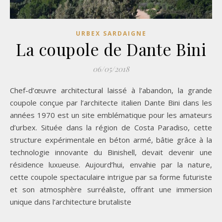
URBEX SARDAIGNE
La coupole de Dante Bini
06/05/2018
Chef-d’œuvre architectural laissé à l’abandon, la grande
coupole conçue par l’architecte italien Dante Bini dans les
années 1970 est un site emblématique pour les amateurs
d’urbex. Située dans la région de Costa Paradiso, cette
structure expérimentale en béton armé, bâtie grâce à la
technologie innovante du Binishell, devait devenir une
résidence luxueuse. Aujourd’hui, envahie par la nature,
cette coupole spectaculaire intrigue par sa forme futuriste
et son atmosphère surréaliste, offrant une immersion
unique dans l’architecture brutaliste