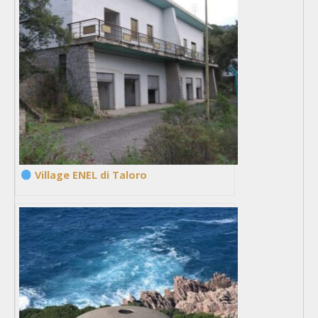
Village ENEL di Taloro