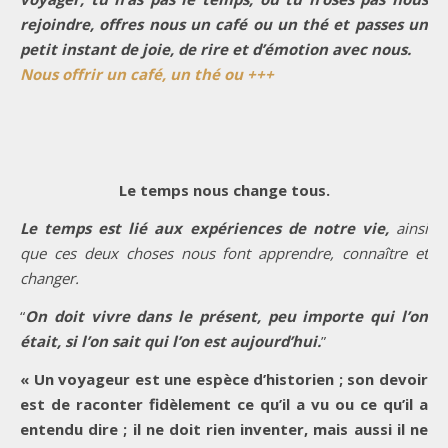
rejoindre, offres nous un café ou un thé et passes un
petit instant de joie, de rire et d’émotion avec nous.
Nous offrir un café, un thé ou +++
Le temps nous change tous.
Le temps est lié aux expériences de notre vie,
ainsi
que ces deux choses nous font apprendre, connaître et
changer.
“
On doit vivre dans le présent, peu importe qui l’on
était, si l’on sait qui l’on est aujourd’hui.
”
« Un voyageur est une espèce d’historien ; son devoir
est de raconter fidèlement ce qu’il a vu ou ce qu’il a
entendu dire ; il ne doit rien inventer, mais aussi il ne