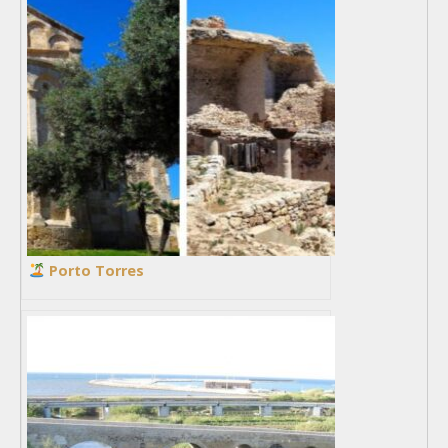
Porto Torres