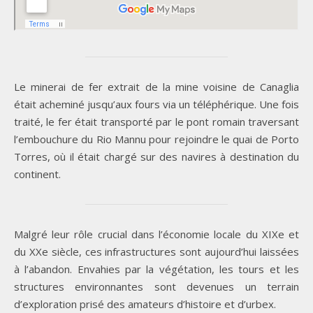
Le minerai de fer extrait de la mine voisine de Canaglia
était acheminé jusqu’aux fours via un téléphérique. Une fois
traité, le fer était transporté par le pont romain traversant
l’embouchure du Rio Mannu pour rejoindre le quai de Porto
Torres, où il était chargé sur des navires à destination du
continent.
Malgré leur rôle crucial dans l’économie locale du XIXe et
du XXe siècle, ces infrastructures sont aujourd’hui laissées
à l’abandon. Envahies par la végétation, les tours et les
structures environnantes sont devenues un terrain
d’exploration prisé des amateurs d’histoire et d’urbex.