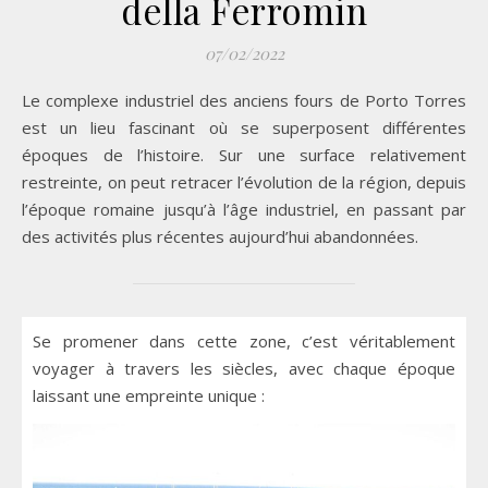
della Ferromin
07/02/2022
Le complexe industriel des anciens fours de Porto Torres
est un lieu fascinant où se superposent différentes
époques de l’histoire. Sur une surface relativement
restreinte, on peut retracer l’évolution de la région, depuis
l’époque romaine jusqu’à l’âge industriel, en passant par
des activités plus récentes aujourd’hui abandonnées.
Se promener dans cette zone, c’est véritablement
voyager à travers les siècles, avec chaque époque
laissant une empreinte unique :