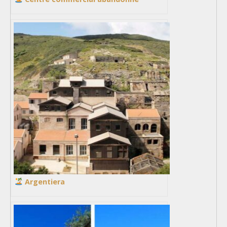
Argentiera