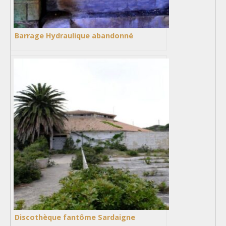
Barrage Hydraulique abandonné
Discothèque fantôme Sardaigne