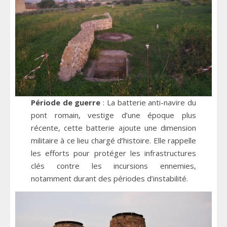
Période de guerre
: La batterie anti-navire du
pont romain, vestige d’une époque plus
récente, cette batterie ajoute une dimension
militaire à ce lieu chargé d’histoire. Elle rappelle
les efforts pour protéger les infrastructures
clés contre les incursions ennemies,
notamment durant des périodes d’instabilité.