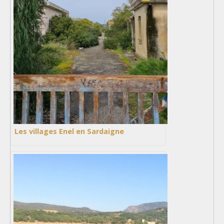
Les villages Enel en Sardaigne