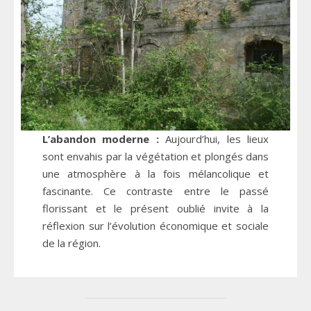
L’abandon moderne :
Aujourd’hui, les lieux
sont envahis par la végétation et plongés dans
une atmosphère à la fois mélancolique et
fascinante. Ce contraste entre le passé
florissant et le présent oublié invite à la
réflexion sur l’évolution économique et sociale
de la région.