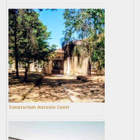
Sanatorium Antonio Conti