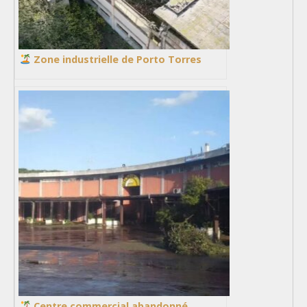
Zone industrielle de Porto Torres
Centre commercial abandonné