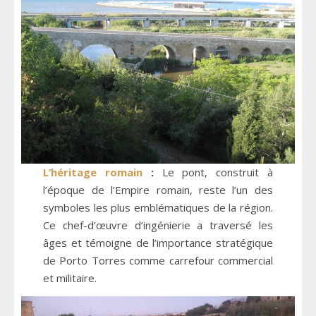
L’héritage romain
:
Le pont, construit à
l’époque de l’Empire romain, reste l’un des
symboles les plus emblématiques de la région.
Ce chef-d’œuvre d’ingénierie a traversé les
âges et témoigne de l’importance stratégique
de Porto Torres comme carrefour commercial
et militaire.