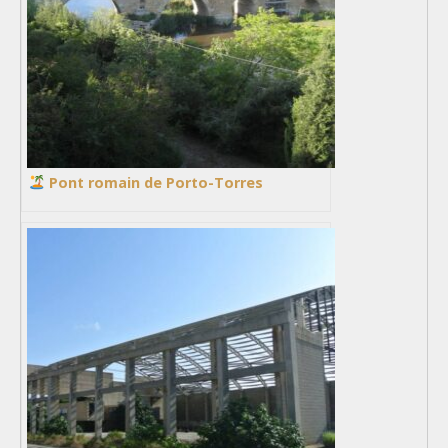
Pont romain de Porto-Torres