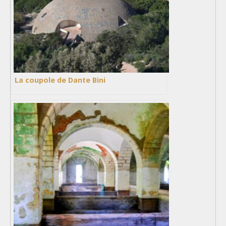
La coupole de Dante Bini