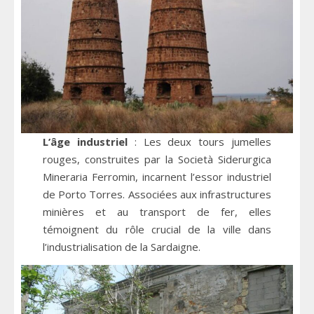
L’âge industriel
: Les deux tours jumelles
rouges, construites par la Società Siderurgica
Mineraria Ferromin, incarnent l’essor industriel
de Porto Torres. Associées aux infrastructures
minières et au transport de fer, elles
témoignent du rôle crucial de la ville dans
l’industrialisation de la Sardaigne.