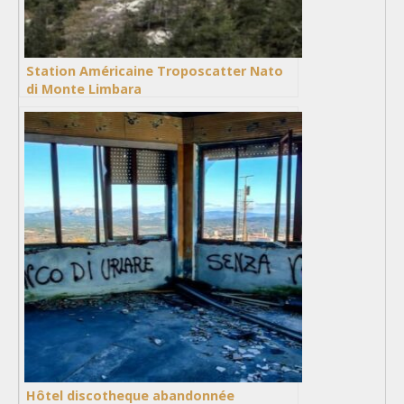
Station Américaine Troposcatter Nato
di Monte Limbara
Hôtel discotheque abandonnée