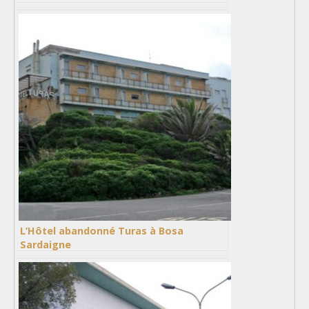
L’Hôtel abandonné Turas à Bosa
Sardaigne