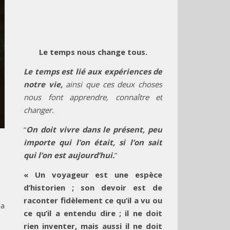
Le temps nous change tous.
Le temps est lié aux expériences de
notre vie,
ainsi que ces deux choses
nous font apprendre, connaître et
changer.
“
On doit vivre dans le présent, peu
importe qui l’on était, si l’on sait
qui l’on est aujourd’hui.
”
« Un voyageur est une espèce
d’historien ; son devoir est de
raconter fidèlement ce qu’il a vu ou
la
ce qu’il a entendu dire ; il ne doit
rien inventer, mais aussi il ne doit