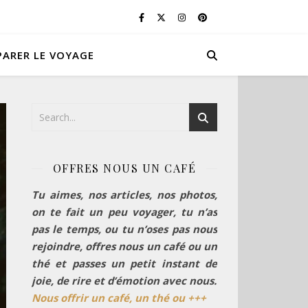
PARER LE VOYAGE
OFFRES NOUS UN CAFÉ
Tu aimes, nos articles, nos photos,
on te fait un peu voyager, tu n’as
pas le temps, ou tu n’oses pas nous
rejoindre, offres nous un café ou un
thé et passes un petit instant de
joie, de rire et d’émotion avec nous.
Nous offrir un café, un thé ou +++