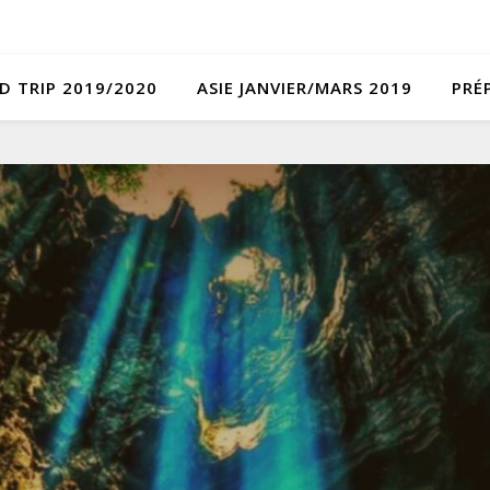
D TRIP 2019/2020
ASIE JANVIER/MARS 2019
PRÉ