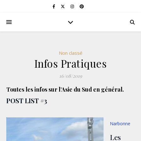
Non classé
Infos Pratiques
16/08/2019
Toutes les infos sur l’Asie du Sud en général.
POST LIST #3
Narbonne
Les