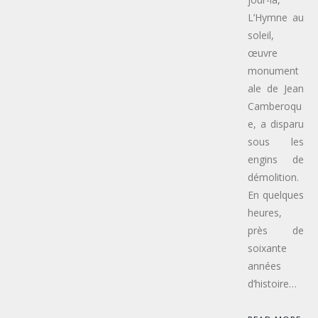
L’Hymne au
soleil,
œuvre
monument
ale de Jean
Camberoqu
e, a disparu
sous les
engins de
démolition.
En quelques
heures,
près de
soixante
années
d’histoire…