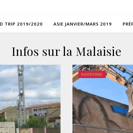
D TRIP 2019/2020
ASIE JANVIER/MARS 2019
PRÉ
Infos sur la Malaisie
NARBONNE