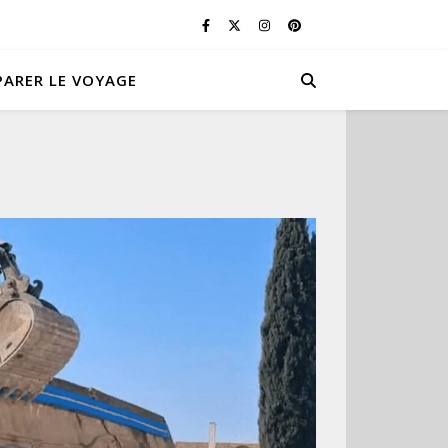
PARER LE VOYAGE