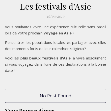
Les festivals d’Asie
16/04/2019
Vous souhaitez vivre une expérience culturelle sans pareil
lors de votre prochain
voyage en Asie
?
Rencontrer les populations locales et partager avec elles
des moments forts de leur calendrier religieux?
Voici les
plus beaux festivals d’Asie
, à vivre absolument
si vous voyagez dans l’une de ces destinations à la bonne
date !
No Post Found
Vous Pouvez Aimer