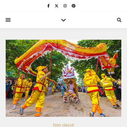
Non classé