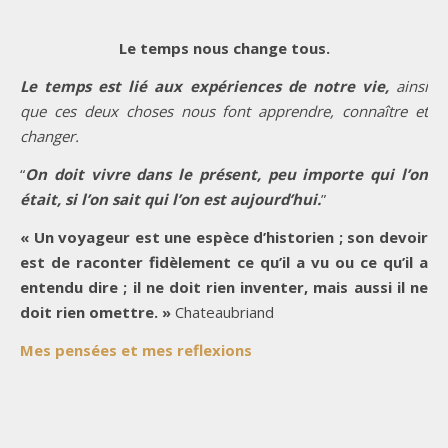
Le temps nous change tous.
Le temps est lié aux expériences de notre vie,
ainsi
que ces deux choses nous font apprendre, connaître et
changer.
“
On doit vivre dans le présent, peu importe qui l’on
était, si l’on sait qui l’on est aujourd’hui.
”
« Un voyageur est une espèce d’historien ; son devoir
est de raconter fidèlement ce qu’il a vu ou ce qu’il a
entendu dire ; il ne doit rien inventer, mais aussi il ne
doit rien omettre. »
Chateaubriand
Mes pensées et mes reflexions