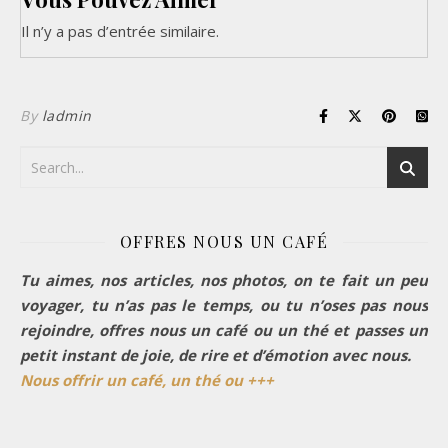
Il n’y a pas d’entrée similaire.
By
ladmin
OFFRES NOUS UN CAFÉ
Tu aimes, nos articles, nos photos, on te fait un peu
voyager, tu n’as pas le temps, ou tu n’oses pas nous
rejoindre, offres nous un café ou un thé et passes un
petit instant de joie, de rire et d’émotion avec nous.
Nous offrir un café, un thé ou +++