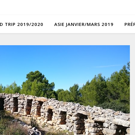
D TRIP 2019/2020
ASIE JANVIER/MARS 2019
PRÉ