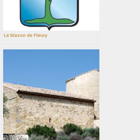
Le blason de Fleury