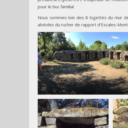
pour le buc familial.
Nous sommes loin des 8 logettes du mur de
alvéoles du rucher de rapport d’Escales-Mont