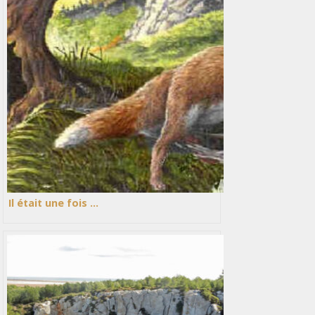
Il était une fois …