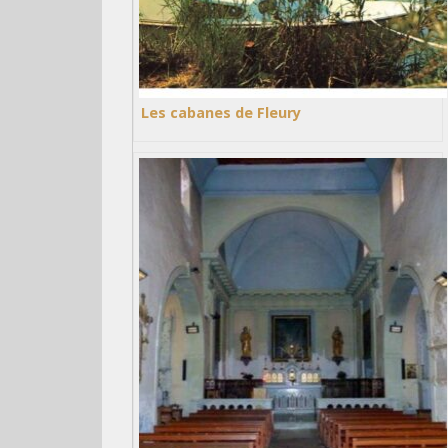
Les cabanes de Fleury