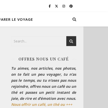
PARER LE VOYAGE
OFFRES NOUS UN CAFÉ
Tu aimes, nos articles, nos photos,
on te fait un peu voyager, tu n’as
pas le temps, ou tu n’oses pas nous
rejoindre, offres nous un café ou un
thé et passes un petit instant de
joie, de rire et d’émotion avec nous.
Nous offrir un café, un thé ou +++