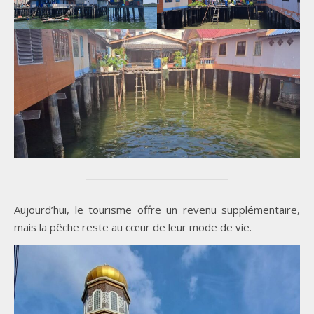
Aujourd’hui, le tourisme offre un revenu supplémentaire,
mais la pêche reste au cœur de leur mode de vie.