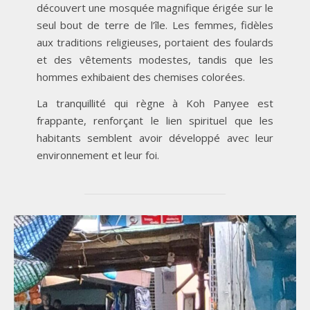
découvert une mosquée magnifique érigée sur le
seul bout de terre de l’île. Les femmes, fidèles
aux traditions religieuses, portaient des foulards
et des vêtements modestes, tandis que les
hommes exhibaient des chemises colorées.
La tranquillité qui règne à Koh Panyee est
frappante, renforçant le lien spirituel que les
habitants semblent avoir développé avec leur
environnement et leur foi.