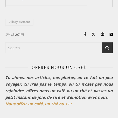
Village flottant
By
ladmin
OFFRES NOUS UN CAFÉ
Tu aimes, nos articles, nos photos, on te fait un peu
voyager, tu n’as pas le temps, ou tu n’oses pas nous
rejoindre, offres nous un café ou un thé et passes un
petit instant de joie, de rire et d’émotion avec nous.
Nous offrir un café, un thé ou +++