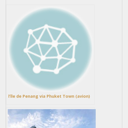
l’île de Penang via Phuket Town (avion)