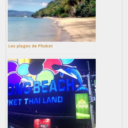
Les plages de Phuket