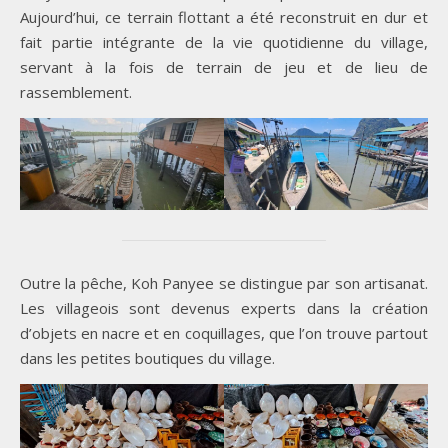
Aujourd’hui, ce terrain flottant a été reconstruit en dur et
fait partie intégrante de la vie quotidienne du village,
servant à la fois de terrain de jeu et de lieu de
rassemblement.
Outre la pêche, Koh Panyee se distingue par son artisanat.
Les villageois sont devenus experts dans la création
d’objets en nacre et en coquillages, que l’on trouve partout
dans les petites boutiques du village.