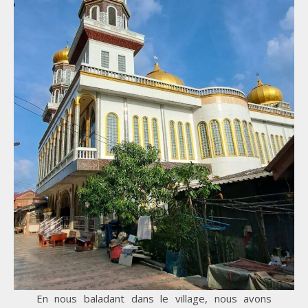
En nous baladant dans le village, nous avons