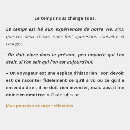
Le temps nous change tous.
Le temps est lié aux expériences de notre vie,
ainsi
que ces deux choses nous font apprendre, connaître et
changer.
“
On doit vivre dans le présent, peu importe qui l’on
était, si l’on sait qui l’on est aujourd’hui.
”
« Un voyageur est une espèce d’historien ; son devoir
est de raconter fidèlement ce qu’il a vu ou ce qu’il a
entendu dire ; il ne doit rien inventer, mais aussi il ne
doit rien omettre. »
Chateaubriand
Mes pensées et mes reflexions