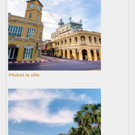
Phuket la ville