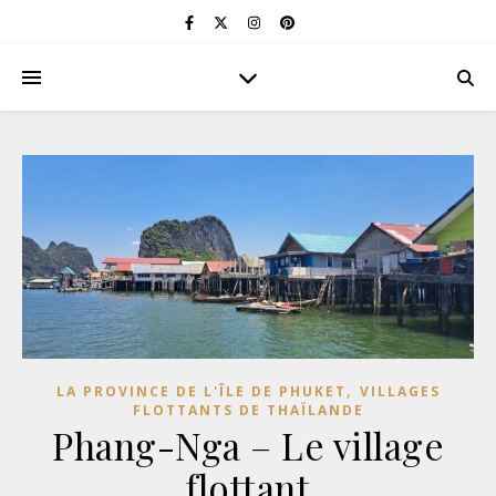
,
LA PROVINCE DE L'ÎLE DE PHUKET
VILLAGES
FLOTTANTS DE THAÏLANDE
Phang-Nga – Le village
flottant