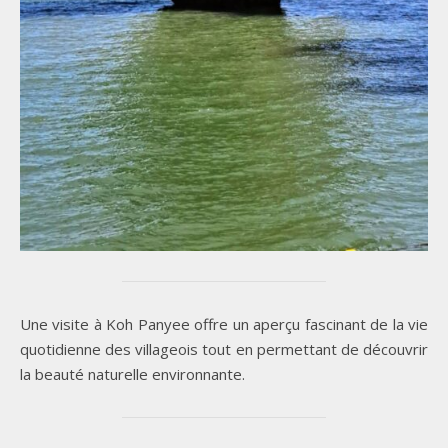
Une visite à Koh Panyee offre un aperçu fascinant de la vie
quotidienne des villageois tout en permettant de découvrir
la beauté naturelle environnante.