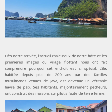
Dès notre arrivée, l’accueil chaleureux de notre hôte et les
premières images du village flottant nous ont fait
comprendre pourquoi cet endroit est si spécial. L’île,
habitée depuis plus de 200 ans par des familles
musulmanes venues de Java, est devenue un véritable
havre de paix. Ses habitants, majoritairement pêcheurs,
ont construit des maisons sur pilotis faute de terre ferme.