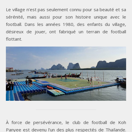
Le village n’est pas seulement connu pour sa beauté et sa
sérénité, mais aussi pour son histoire unique avec le
football. Dans les années 1980, des enfants du village,
désireux de jouer, ont fabriqué un terrain de football
flottant.
À force de persévérance, le club de football de Koh
Panyee est devenu l’un des plus respectés de Thaïlande.