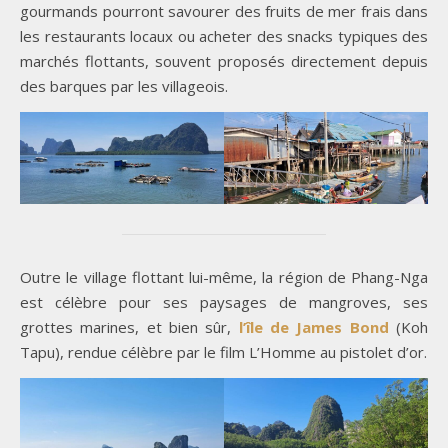
gourmands pourront savourer des fruits de mer frais dans
les restaurants locaux ou acheter des snacks typiques des
marchés flottants, souvent proposés directement depuis
des barques par les villageois.
Outre le village flottant lui-même, la région de Phang-Nga
est célèbre pour ses paysages de mangroves, ses
grottes marines, et bien sûr,
l’île de James Bond
(Koh
Tapu), rendue célèbre par le film L’Homme au pistolet d’or.