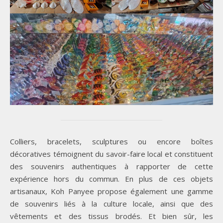
Colliers, bracelets, sculptures ou encore boîtes
décoratives témoignent du savoir-faire local et constituent
des souvenirs authentiques à rapporter de cette
expérience hors du commun. En plus de ces objets
artisanaux, Koh Panyee propose également une gamme
de souvenirs liés à la culture locale, ainsi que des
vêtements et des tissus brodés. Et bien sûr, les