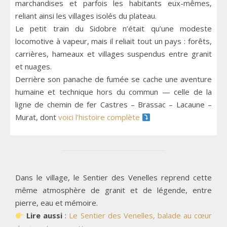
marchandises et parfois les habitants eux-mêmes,
reliant ainsi les villages isolés du plateau.
Le petit train du Sidobre n’était qu’une modeste
locomotive à vapeur, mais il reliait tout un pays : forêts,
carrières, hameaux et villages suspendus entre granit
et nuages.
Derrière son panache de fumée se cache une aventure
humaine et technique hors du commun — celle de la
ligne de chemin de fer Castres – Brassac – Lacaune –
Murat, dont
voici l’histoire complète
Dans le village, le Sentier des Venelles reprend cette
même atmosphère de granit et de légende, entre
pierre, eau et mémoire.
Lire aussi
:
Le Sentier des Venelles, balade au cœur