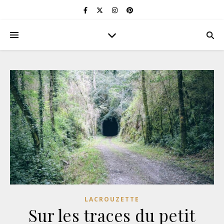
LACROUZETTE
Sur les traces du petit