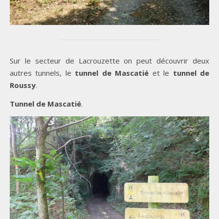
Sur le secteur de Lacrouzette on peut découvrir deux
autres tunnels, le
tunnel de Mascatié
et le
tunnel de
Roussy
.
Tunnel de Mascatié
.