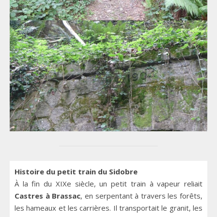
Histoire du petit train du Sidobre
À la fin du XIXe siècle, un petit train à vapeur reliait
Castres à Brassac
, en serpentant à travers les forêts,
les hameaux et les carrières. Il transportait le granit, les