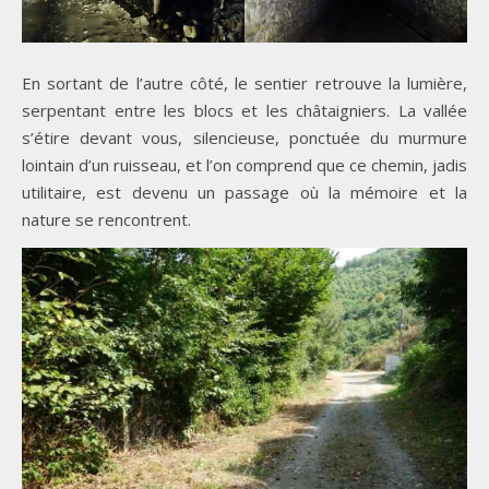
En sortant de l’autre côté, le sentier retrouve la lumière,
serpentant entre les blocs et les châtaigniers. La vallée
s’étire devant vous, silencieuse, ponctuée du murmure
lointain d’un ruisseau, et l’on comprend que ce chemin, jadis
utilitaire, est devenu un passage où la mémoire et la
nature se rencontrent.