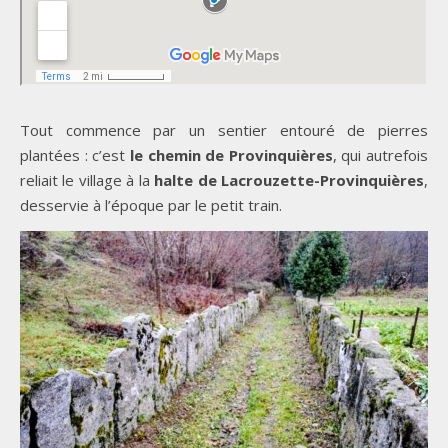
Tout commence par un sentier entouré de pierres
plantées : c’est
le chemin de Provinquières
, qui autrefois
reliait le village à la
halte
de Lacrouzette-Provinquières
,
desservie à l’époque par le petit train.