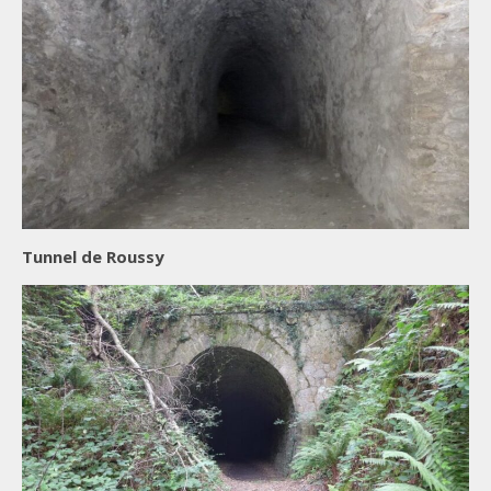
Tunnel de Roussy