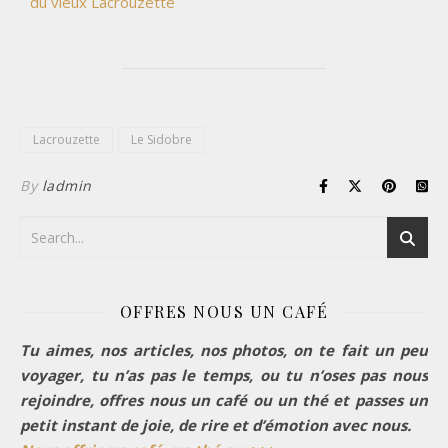
du vieux Lacrouzette
Lacrouzette
Le Sidobre
By
ladmin
OFFRES NOUS UN CAFÉ
Tu aimes, nos articles, nos photos, on te fait un peu
voyager, tu n’as pas le temps, ou tu n’oses pas nous
rejoindre, offres nous un café ou un thé et passes un
petit instant de joie, de rire et d’émotion avec nous.