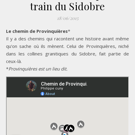
train du Sidobre
18/06/2015
Le chemin de Provinquières
*
Il y a des chemins qui racontent une histoire avant même
qu’on sache où ils mènent. Celui de Provinquières, niché
dans les collines granitiques du Sidobre, fait partie de
ceux-là.
*
Provinquières est un lieu dit.