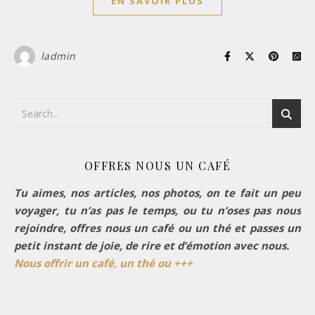
EN SAVOIR PLUS
ladmin
OFFRES NOUS UN CAFÉ
Tu aimes, nos articles, nos photos, on te fait un peu
voyager, tu n’as pas le temps, ou tu n’oses pas nous
rejoindre, offres nous un café ou un thé et passes un
petit instant de joie, de rire et d’émotion avec nous.
Nous offrir un café, un thé ou +++