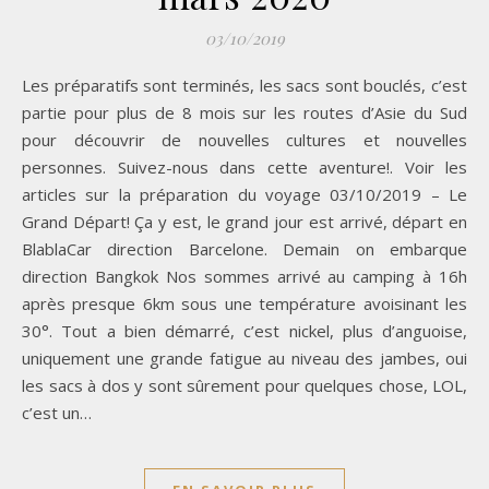
03/10/2019
Les préparatifs sont terminés, les sacs sont bouclés, c’est
partie pour plus de 8 mois sur les routes d’Asie du Sud
pour découvrir de nouvelles cultures et nouvelles
personnes. Suivez-nous dans cette aventure!. Voir les
articles sur la préparation du voyage 03/10/2019 – Le
Grand Départ! Ça y est, le grand jour est arrivé, départ en
BlablaCar direction Barcelone. Demain on embarque
direction Bangkok Nos sommes arrivé au camping à 16h
après presque 6km sous une température avoisinant les
30°. Tout a bien démarré, c’est nickel, plus d’anguoise,
uniquement une grande fatigue au niveau des jambes, oui
les sacs à dos y sont sûrement pour quelques chose, LOL,
c’est un…