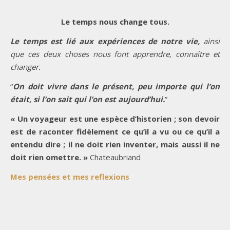
Le temps nous change tous.
Le temps est lié aux expériences de notre vie,
ainsi
que ces deux choses nous font apprendre, connaître et
changer.
“
On doit vivre dans le présent, peu importe qui l’on
était, si l’on sait qui l’on est aujourd’hui.
”
« Un voyageur est une espèce d’historien ; son devoir
est de raconter fidèlement ce qu’il a vu ou ce qu’il a
entendu dire ; il ne doit rien inventer, mais aussi il ne
doit rien omettre. »
Chateaubriand
Mes pensées et mes reflexions