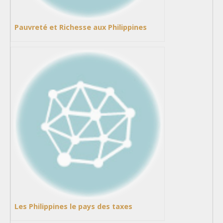
Pauvreté et Richesse aux Philippines
Les Philippines le pays des taxes