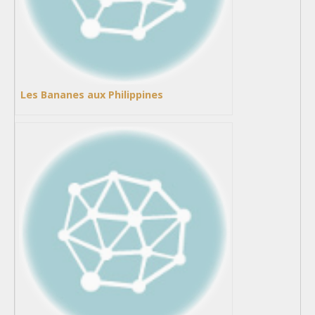
Les Bananes aux Philippines