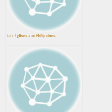
Les Églises aux Philippines.