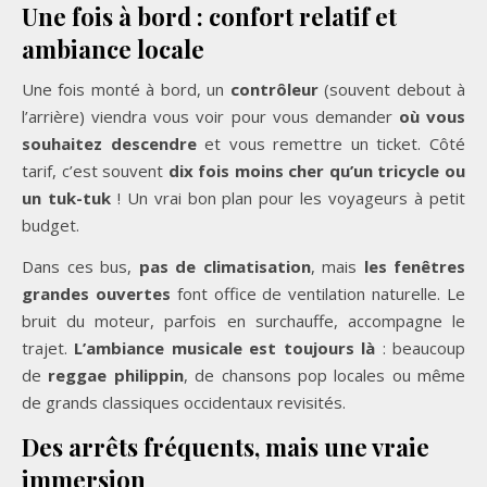
Une fois à bord : confort relatif et
ambiance locale
Une fois monté à bord, un
contrôleur
(souvent debout à
l’arrière) viendra vous voir pour vous demander
où vous
souhaitez descendre
et vous remettre un ticket. Côté
tarif, c’est souvent
dix fois moins cher qu’un tricycle ou
un tuk-tuk
! Un vrai bon plan pour les voyageurs à petit
budget.
Dans ces bus,
pas de climatisation
, mais
les fenêtres
grandes ouvertes
font office de ventilation naturelle. Le
bruit du moteur, parfois en surchauffe, accompagne le
trajet.
L’ambiance musicale est toujours là
: beaucoup
de
reggae philippin
, de chansons pop locales ou même
de grands classiques occidentaux revisités.
Des arrêts fréquents, mais une vraie
immersion