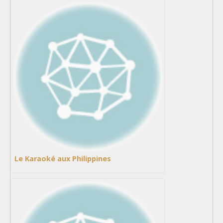
Le Karaoké aux Philippines