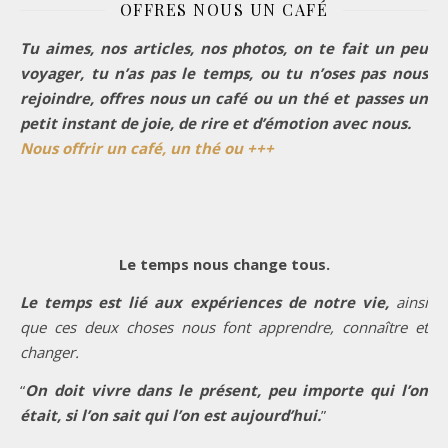
OFFRES NOUS UN CAFÉ
Tu aimes, nos articles, nos photos, on te fait un peu
voyager, tu n’as pas le temps, ou tu n’oses pas nous
rejoindre, offres nous un café ou un thé et passes un
petit instant de joie, de rire et d’émotion avec nous.
Nous offrir un café, un thé ou +++
Le temps nous change tous.
Le temps est lié aux expériences de notre vie,
ainsi
que ces deux choses nous font apprendre, connaître et
changer.
“
On doit vivre dans le présent, peu importe qui l’on
était, si l’on sait qui l’on est aujourd’hui.
”