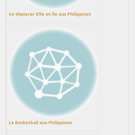
Se déplacer d’île en île aux Philippines
Le Basketball aux Philippines