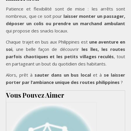
Patience et flexibilité sont de mise : les arrêts sont
nombreux, que ce soit pour
laisser monter un passager,
déposer un colis ou prendre un marchand ambulant
qui propose des snacks locaux.
Chaque trajet en bus aux Philippines est
une aventure en
soi
, une belle façon de découvrir
les îles, les routes
parfois chaotiques et les petits villages reculés
, tout
en partageant un bout du quotidien des habitants.
Alors, prêt à
sauter dans un bus local
et à
se laisser
porter par l’ambiance unique des routes philippines
?
Vous Pouvez Aimer