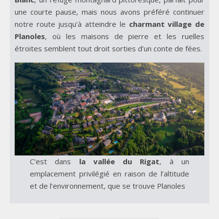
une courte pause, mais nous avons préféré continuer
notre route jusqu’à atteindre le
charmant village de
Planoles
, où les maisons de pierre et les ruelles
étroites semblent tout droit sorties d’un conte de fées.
C’est dans
la vallée du Rigat
, à un
emplacement privilégié en raison de l’altitude
et de l’environnement, que se trouve Planoles