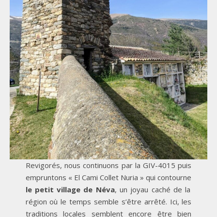
Revigorés, nous continuons par la GIV-4015 puis
empruntons « El Cami Collet Nuria » qui contourne
le petit village de Néva
, un joyau caché de la
région où le temps semble s’être arrêté. Ici, les
traditions locales semblent encore être bien