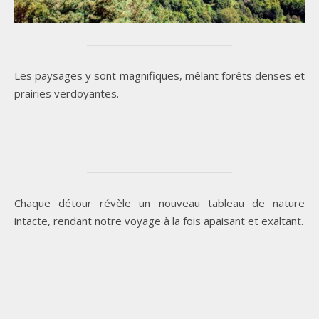
Les paysages y sont magnifiques, mêlant forêts denses et
prairies verdoyantes.
Chaque détour révèle un nouveau tableau de nature
intacte, rendant notre voyage à la fois apaisant et exaltant.