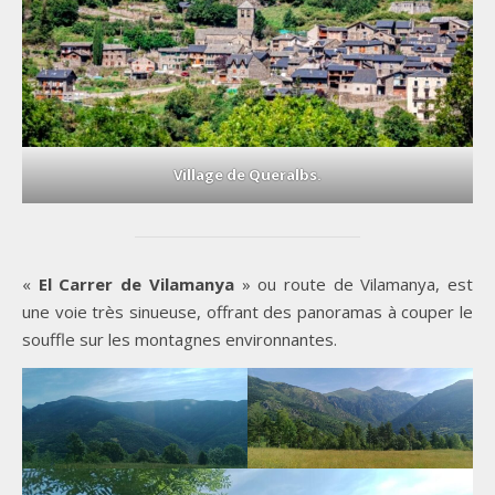
Village de Queralbs.
«
El Carrer de Vilamanya
» ou route de Vilamanya, est
une voie très sinueuse, offrant des panoramas à couper le
souffle sur les montagnes environnantes.