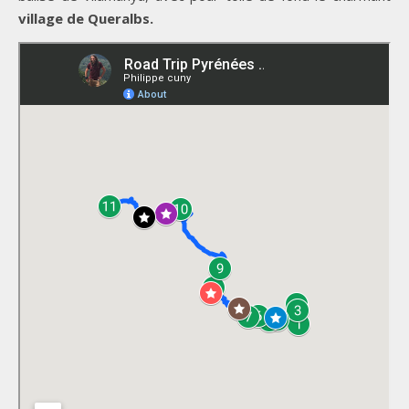
village de Queralbs.