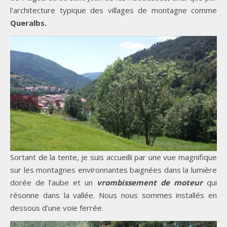
l’architecture typique des villages de montagne comme
Queralbs.
Sortant de la tente, je suis accueilli par une vue magnifique
sur les montagnes environnantes baignées dans la lumière
dorée de l’aube et un
vrombissement de moteur
qui
résonne dans la vallée. Nous nous sommes installés en
dessous d’une voie ferrée.