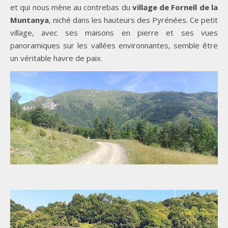
et qui nous mène au contrebas du
village de Fornell de la
Muntanya
, niché dans les hauteurs des Pyrénées. Ce petit
village, avec ses maisons en pierre et ses vues
panoramiques sur les vallées environnantes, semble être
un véritable havre de paix.