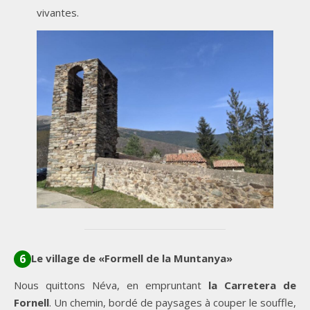
vivantes.
Le village de «Formell de la Muntanya»
6
Nous quittons Néva, en empruntant
la Carretera de
Fornell
. Un chemin, bordé de paysages à couper le souffle,