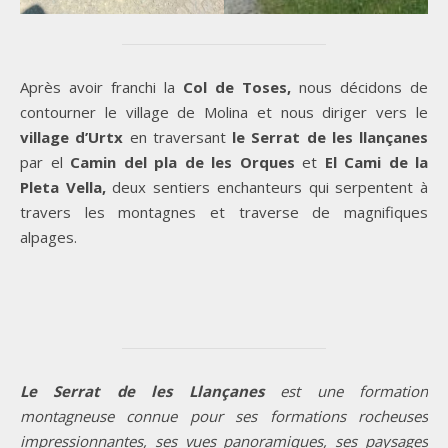
Après avoir franchi la
Col de Toses,
nous décidons de
contourner le village de Molina et nous diriger vers le
village d’Urtx
en traversant
le Serrat de les llançanes
par el
Camin del pla de les Orques
et
El Cami de la
Pleta Vella,
deux sentiers enchanteurs qui serpentent à
travers les montagnes et traverse de magnifiques
alpages.
Le Serrat de les Llançanes
est une formation
montagneuse connue pour ses formations rocheuses
impressionnantes, ses vues panoramiques, ses paysages