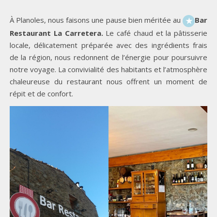
À Planoles, nous faisons une pause bien méritée au
Bar
★
Restaurant La Carretera.
Le café chaud et la pâtisserie
locale, délicatement préparée avec des ingrédients frais
de la région, nous redonnent de l’énergie pour poursuivre
notre voyage. La convivialité des habitants et l’atmosphère
chaleureuse du restaurant nous offrent un moment de
répit et de confort.