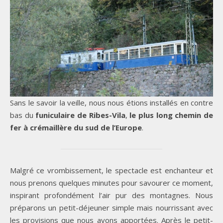
Sans le savoir la veille, nous nous étions installés en contre
bas du
funiculaire de Ribes-Vila
,
le plus long chemin de
fer à crémaillère du sud de l’Europe
.
Malgré ce vrombissement, le spectacle est enchanteur et
nous prenons quelques minutes pour savourer ce moment,
inspirant profondément l’air pur des montagnes. Nous
préparons un petit-déjeuner simple mais nourrissant avec
les provisions que nous avons apportées. Après le petit-