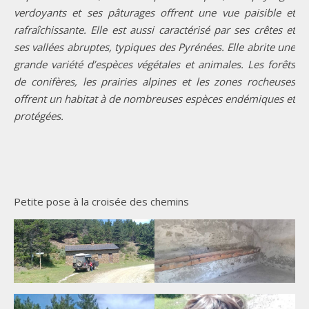
verdoyants et ses pâturages offrent une vue paisible et
rafraîchissante. Elle est aussi caractérisé par ses crêtes et
ses vallées abruptes, typiques des Pyrénées. Elle abrite une
grande variété d’espèces végétales et animales. Les forêts
de conifères, les prairies alpines et les zones rocheuses
offrent un habitat à de nombreuses espèces endémiques et
protégées.
Petite pose à la croisée des chemins