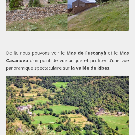
De là, nous pouvons voir le
Mas de Fustanyà
et le
Mas
Casanova
d’un point de vue unique et profiter d’une vue
panoramique spectaculaire sur
la vallée de Ribes
.