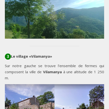
Le village «Vilamanya»
3
Sur notre gauche se trouve l’ensemble de fermes qui
composent la ville de
Vilamanya
à une altitude de 1 250
m.