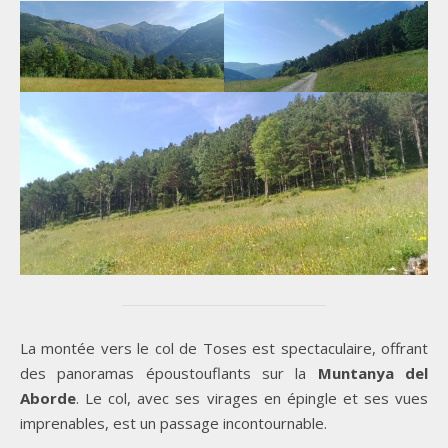
La montée vers le col de Toses est spectaculaire, offrant
des panoramas époustouflants sur la
Muntanya del
Aborde
. Le col, avec ses virages en épingle et ses vues
imprenables, est un passage incontournable.