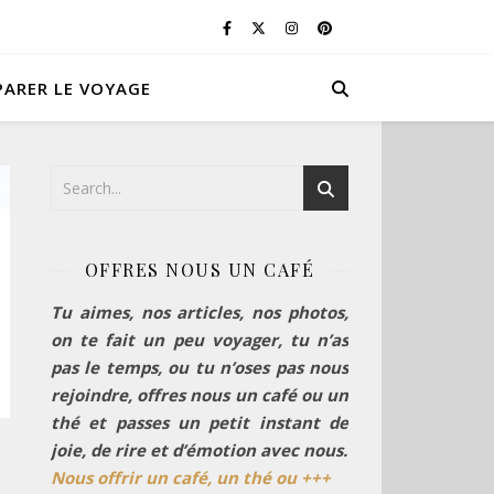
PARER LE VOYAGE
OFFRES NOUS UN CAFÉ
Tu aimes, nos articles, nos photos,
on te fait un peu voyager, tu n’as
pas le temps, ou tu n’oses pas nous
rejoindre, offres nous un café ou un
thé et passes un petit instant de
joie, de rire et d’émotion avec nous.
Nous offrir un café, un thé ou +++