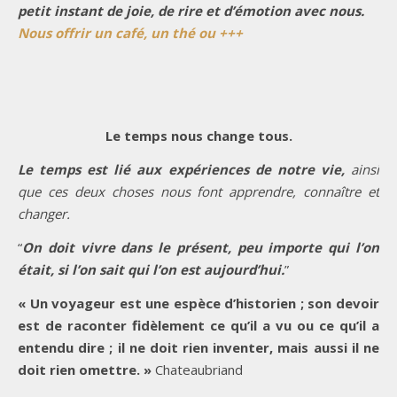
petit instant de joie, de rire et d’émotion avec nous.
Nous offrir un café, un thé ou +++
Le temps nous change tous.
Le temps est lié aux expériences de notre vie,
ainsi
que ces deux choses nous font apprendre, connaître et
changer.
“
On doit vivre dans le présent, peu importe qui l’on
était, si l’on sait qui l’on est aujourd’hui.
”
« Un voyageur est une espèce d’historien ; son devoir
est de raconter fidèlement ce qu’il a vu ou ce qu’il a
entendu dire ; il ne doit rien inventer, mais aussi il ne
doit rien omettre. »
Chateaubriand