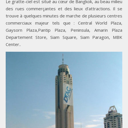
Le gratte-ciel est situé au cœur de Bangkok, au beau milieu
des rues commerçantes et des lieux d’attractions. Il se
trouve à quelques minutes de marche de plusieurs centres
commerciaux majeur tels que : Central World Plaza,
Gaysorn Plaza,Pantip Plaza, Peninsula, Amarin Plaza
Departement Store, Siam Square, Siam Paragon, MBK
Center..