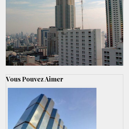
Vous Pouvez Aimer