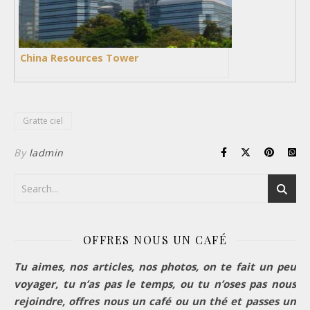
China Resources Tower
Gratte ciel
By
ladmin
OFFRES NOUS UN CAFÉ
Tu aimes, nos articles, nos photos, on te fait un peu
voyager, tu n’as pas le temps, ou tu n’oses pas nous
rejoindre, offres nous un café ou un thé et passes un