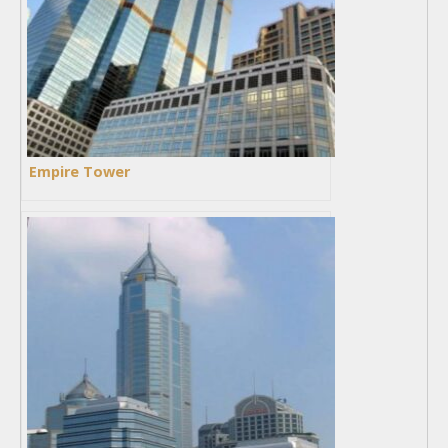
Empire Tower