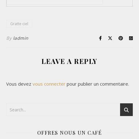
Gratte ciel
By
ladmin
LEAVE A REPLY
Vous devez
vous connecter
pour publier un commentaire.
OFFRES NOUS UN CAFÉ