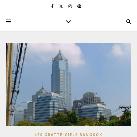
LES GRATTE-CIELS BANGKOK