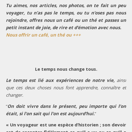
Tu aimes, nos articles, nos photos, on te fait un peu
voyager, tu n’as pas le temps, ou tu n’oses pas nous
rejoindre, offres nous un café ou un thé et passes un
petit instant de joie, de rire et d’émotion avec nous.
Nous offrir un café, un thé ou +++
Le temps nous change tous.
Le temps est lié aux expériences de notre vie,
ainsi
que ces deux choses nous font apprendre, connaître et
changer.
“
On doit vivre dans le présent, peu importe qui l’on
était, si l’on sait qui l’on est aujourd’hui.
”
« Un voyageur est une espèce d’historien ; son devoir