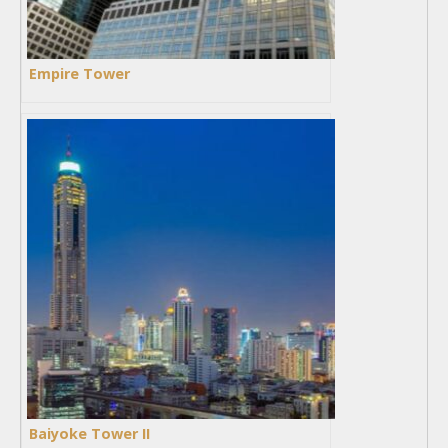
Empire Tower
Baiyoke Tower II