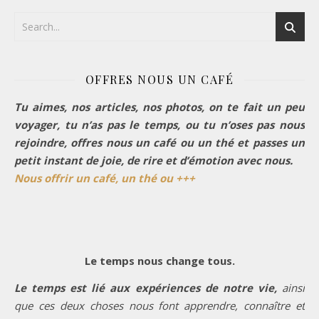
OFFRES NOUS UN CAFÉ
Tu aimes, nos articles, nos photos, on te fait un peu
voyager, tu n’as pas le temps, ou tu n’oses pas nous
rejoindre, offres nous un café ou un thé et passes un
petit instant de joie, de rire et d’émotion avec nous.
Nous offrir un café, un thé ou +++
Le temps nous change tous.
Le temps est lié aux expériences de notre vie,
ainsi
que ces deux choses nous font apprendre, connaître et