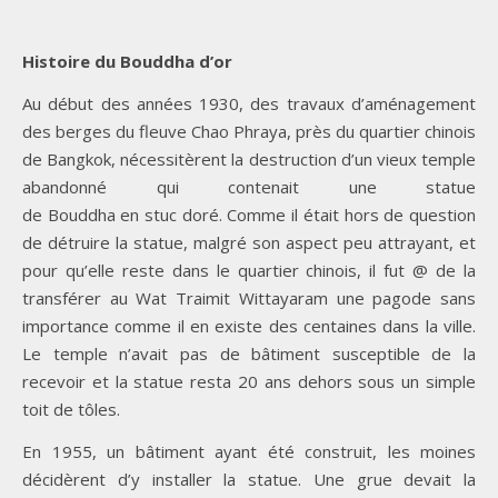
Histoire du Bouddha d’or
Au début des années 1930, des travaux d’aménagement
des berges du fleuve Chao Phraya, près du quartier chinois
de Bangkok, nécessitèrent la destruction d’un vieux temple
abandonné qui contenait une statue
de Bouddha en stuc doré. Comme il était hors de question
de détruire la statue, malgré son aspect peu attrayant, et
pour qu’elle reste dans le quartier chinois, il fut @ de la
transférer au Wat Traimit Wittayaram une pagode sans
importance comme il en existe des centaines dans la ville.
Le temple n’avait pas de bâtiment susceptible de la
recevoir et la statue resta 20 ans dehors sous un simple
toit de tôles.
En 1955, un bâtiment ayant été construit, les moines
décidèrent d’y installer la statue. Une grue devait la