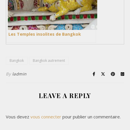
Les Temples insolites de Bangkok
Bangkok
Bangkok autrement
By
ladmin
LEAVE A REPLY
Vous devez
vous connecter
pour publier un commentaire.