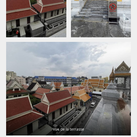
Vue de la terrasse