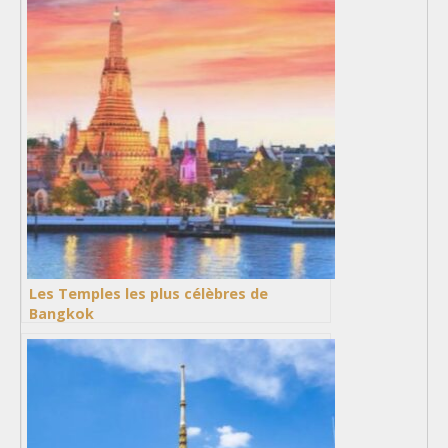
Les Temples les plus célèbres de
Bangkok