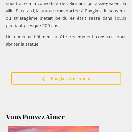
soustraire à la convoitise des Birmans qui assiégeaient la
ville. Plus tard, la statue transportée à Bangkok, le souvenir
du stratagème s’était perdu et était resté dans l’oubli
pendant presque 200 ans.
Un nouveau bâtiment a été récemment construit pour
abriter la statue.
Bangkok Autrement
Vous Pouvez Aimer