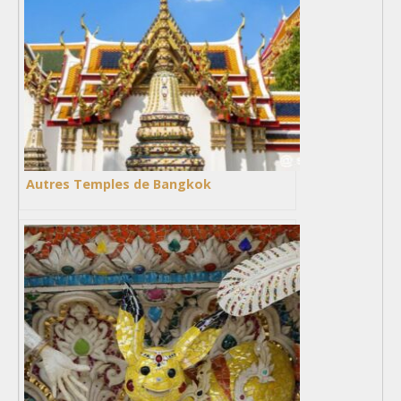
Autres Temples de Bangkok