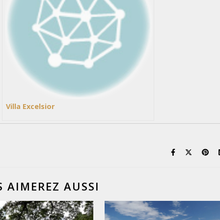
Villa Excelsior
 AIMEREZ AUSSI