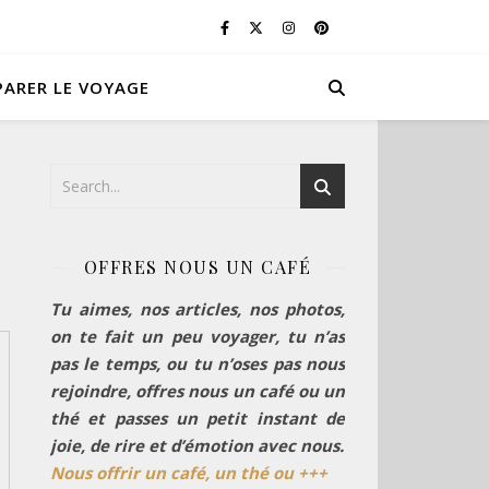
PARER LE VOYAGE
OFFRES NOUS UN CAFÉ
Tu aimes, nos articles, nos photos,
on te fait un peu voyager, tu n’as
pas le temps, ou tu n’oses pas nous
rejoindre, offres nous un café ou un
thé et passes un petit instant de
joie, de rire et d’émotion avec nous.
Nous offrir un café, un thé ou +++