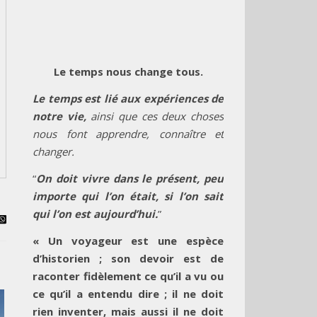
Le temps nous change tous.
Le temps est lié aux expériences de
notre vie,
ainsi que ces deux choses
nous font apprendre, connaître et
changer.
“
On doit vivre dans le présent, peu
importe qui l’on était, si l’on sait
qui l’on est aujourd’hui.
”
« Un voyageur est une espèce
d’historien ; son devoir est de
raconter fidèlement ce qu’il a vu ou
ce qu’il a entendu dire ; il ne doit
rien inventer, mais aussi il ne doit