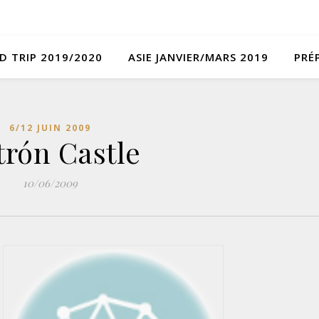
D TRIP 2019/2020
ASIE JANVIER/MARS 2019
PRÉ
6/12 JUIN 2009
trón Castle
10/06/2009