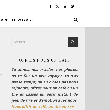
PARER LE VOYAGE
OFFRES NOUS UN CAFÉ
Tu aimes, nos articles, nos photos,
on te fait un peu voyager, tu n’as
pas le temps, ou tu n’oses pas nous
rejoindre, offres nous un café ou un
thé et passes un petit instant de
joie, de rire et d’émotion avec nous.
Nous offrir un café, un thé ou +++