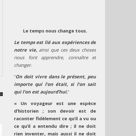
Le temps nous change tous.
Le temps est lié aux expériences de
notre vie,
ainsi que ces deux choses
nous font apprendre, connaître et
changer.
“
On doit vivre dans le présent, peu
importe qui l’on était, si l’on sait
qui l’on est aujourd’hui.
”
« Un voyageur est une espèce
d’historien ; son devoir est de
raconter fidèlement ce qu’il a vu ou
ce qu’il a entendu dire ; il ne doit
rien inventer, mais aussi il ne doit