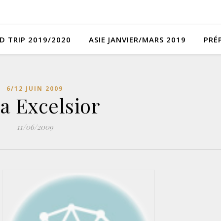
D TRIP 2019/2020
ASIE JANVIER/MARS 2019
PRÉ
6/12 JUIN 2009
la Excelsior
11/06/2009