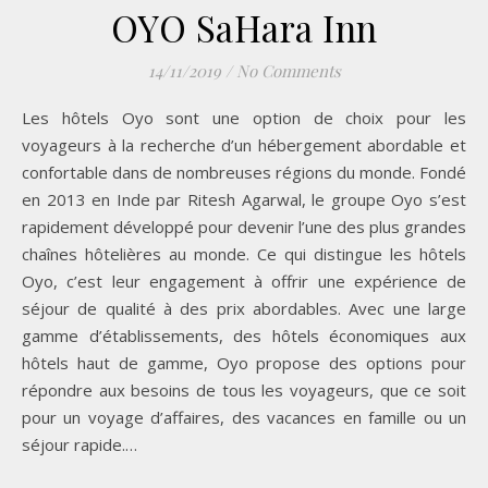
OYO SaHara Inn
14/11/2019
/
No Comments
Les hôtels Oyo sont une option de choix pour les
voyageurs à la recherche d’un hébergement abordable et
confortable dans de nombreuses régions du monde. Fondé
en 2013 en Inde par Ritesh Agarwal, le groupe Oyo s’est
rapidement développé pour devenir l’une des plus grandes
chaînes hôtelières au monde. Ce qui distingue les hôtels
Oyo, c’est leur engagement à offrir une expérience de
séjour de qualité à des prix abordables. Avec une large
gamme d’établissements, des hôtels économiques aux
hôtels haut de gamme, Oyo propose des options pour
répondre aux besoins de tous les voyageurs, que ce soit
pour un voyage d’affaires, des vacances en famille ou un
séjour rapide.…