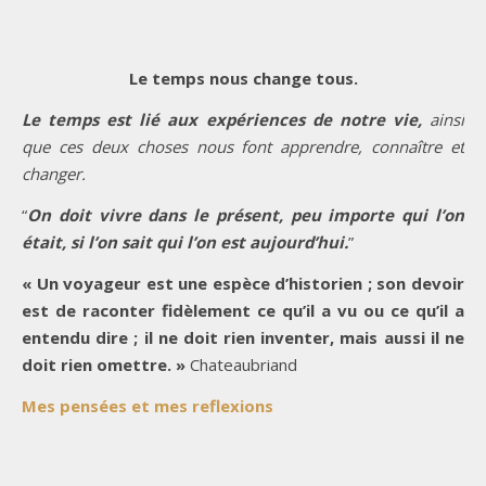
Le temps nous change tous.
Le temps est lié aux expériences de notre vie,
ainsi
que ces deux choses nous font apprendre, connaître et
changer.
“
On doit vivre dans le présent, peu importe qui l’on
était, si l’on sait qui l’on est aujourd’hui.
”
« Un voyageur est une espèce d’historien ; son devoir
est de raconter fidèlement ce qu’il a vu ou ce qu’il a
entendu dire ; il ne doit rien inventer, mais aussi il ne
doit rien omettre. »
Chateaubriand
Mes pensées et mes reflexions