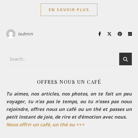
EN SAVOIR PLUS
ladmin
OFFRES NOUS UN CAFÉ
Tu aimes, nos articles, nos photos, on te fait un peu
voyager, tu n’as pas le temps, ou tu n’oses pas nous
rejoindre, offres nous un café ou un thé et passes un
petit instant de joie, de rire et d’émotion avec nous.
Nous offrir un café, un thé ou +++