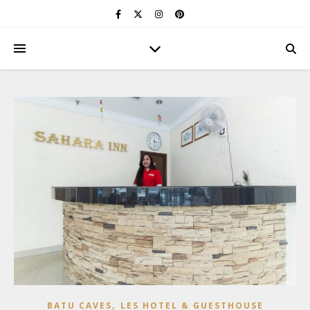
,
BATU CAVES
LES HOTEL & GUESTHOUSE