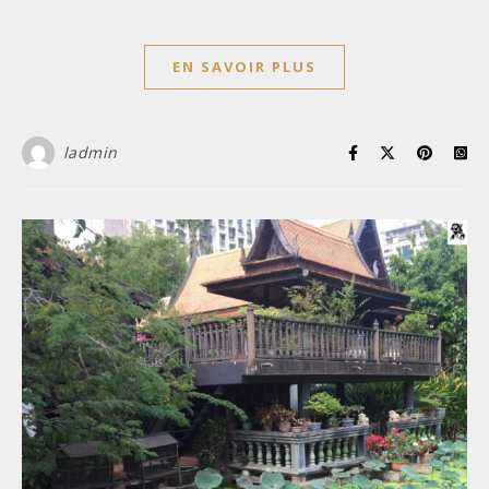
EN SAVOIR PLUS
ladmin