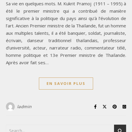
Sa vie en quelques mots. M. Kukrit Pramoj (1911 – 1995) à
été le premier ministre qui a contribué de manière
significative à la politique du pays ainsi qu’à l’évolution de
l’art. Ancien Premier ministre de la Thaïlande, fut un homme
aux multiples talents, il a été banquier, soldat, journaliste,
écrivain, danseur traditionnel thaïlandais, professeur
d’université, acteur, narrateur radio, commentateur télé,
homme politique et 13e Premier ministre de Thaïlande.
Après avoir fait ses…
EN SAVOIR PLUS
ladmin