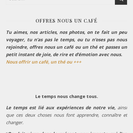
OFFRES NOUS UN CAFÉ
Tu aimes, nos articles, nos photos, on te fait un peu
voyager, tu n’as pas le temps, ou tu n’oses pas nous
rejoindre, offres nous un café ou un thé et passes un
petit instant de joie, de rire et d’émotion avec nous.
Nous offrir un café, un thé ou +++
Le temps nous change tous.
Le temps est lié aux expériences de notre vie,
ainsi
que ces deux choses nous font apprendre, connaître et
changer.