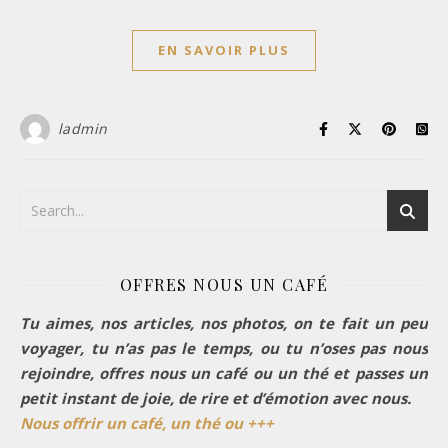
EN SAVOIR PLUS
ladmin
OFFRES NOUS UN CAFÉ
Tu aimes, nos articles, nos photos, on te fait un peu
voyager, tu n’as pas le temps, ou tu n’oses pas nous
rejoindre, offres nous un café ou un thé et passes un
petit instant de joie, de rire et d’émotion avec nous.
Nous offrir un café, un thé ou +++