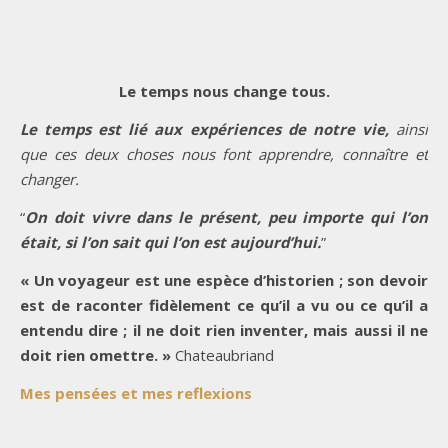
Le temps nous change tous.
Le temps est lié aux expériences de notre vie,
ainsi
que ces deux choses nous font apprendre, connaître et
changer.
“
On doit vivre dans le présent, peu importe qui l’on
était, si l’on sait qui l’on est aujourd’hui.
”
« Un voyageur est une espèce d’historien ; son devoir
est de raconter fidèlement ce qu’il a vu ou ce qu’il a
entendu dire ; il ne doit rien inventer, mais aussi il ne
doit rien omettre. »
Chateaubriand
Mes pensées et mes reflexions