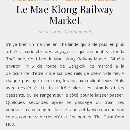
Le Mae Klong Railway
Market
06/10/2019
/
No Comments
S’il ya bien un marché en Thaïlande qui a de plus en plus
attiré la curiosité des voyageurs qui viennent visiter la
Thaïlande, c’est bien le Mae Klong Railway Market. Situé à
environ 1h15 de route de Bangkok, ce marché a la
particularité d’être situé sur des rails de chemin de fer. A
chaque passage d’un train, les locaux replient leurs étals
avec dextérité. Le train frôle alors les stands et les
passants, qui se rangent sur le côté pour le laisser passer.
Quelques secondes après le passage du train, les
vendeurs réaménagent leurs stands et la vie reprend son
cours, comme si de rien n’était. Son nom en Thai Talat Rom
Hup…