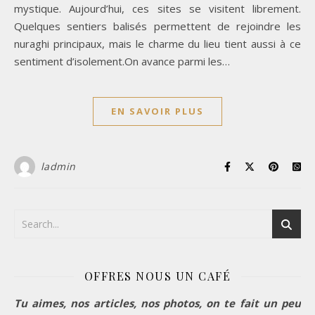
mystique. Aujourd’hui, ces sites se visitent librement.
Quelques sentiers balisés permettent de rejoindre les
nuraghi principaux, mais le charme du lieu tient aussi à ce
sentiment d’isolement.On avance parmi les…
EN SAVOIR PLUS
ladmin
OFFRES NOUS UN CAFÉ
Tu aimes, nos articles, nos photos, on te fait un peu