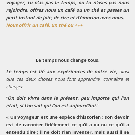
voyager, tu n’as pas le temps, ou tu n’oses pas nous
rejoindre, offres nous un café ou un thé et passes un
petit instant de joie, de rire et d’émotion avec nous.
Nous offrir un café, un thé ou +++
Le temps nous change tous.
Le temps est lié aux expériences de notre vie,
ainsi
que ces deux choses nous font apprendre, connaître et
changer.
“
On doit vivre dans le présent, peu importe qui l’on
était, si l’on sait qui l’on est aujourd’hui.
”
« Un voyageur est une espèce d’historien ; son devoir
est de raconter fidèlement ce qu’il a vu ou ce qu’il a
entendu dire ; il ne doit rien inventer, mais aussi il ne