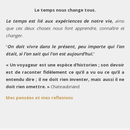
Le temps nous change tous.
Le temps est lié aux expériences de notre vie,
ainsi
que ces deux choses nous font apprendre, connaître et
changer.
“
On doit vivre dans le présent, peu importe qui l’on
était, si l’on sait qui l’on est aujourd’hui.
”
« Un voyageur est une espèce d’historien ; son devoir
est de raconter fidèlement ce qu’il a vu ou ce qu’il a
entendu dire ; il ne doit rien inventer, mais aussi il ne
doit rien omettre. »
Chateaubriand
Mes pensées et mes reflexions