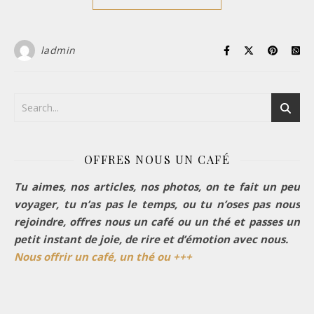
ladmin
OFFRES NOUS UN CAFÉ
Tu aimes, nos articles, nos photos, on te fait un peu
voyager, tu n’as pas le temps, ou tu n’oses pas nous
rejoindre, offres nous un café ou un thé et passes un
petit instant de joie, de rire et d’émotion avec nous.
Nous offrir un café, un thé ou +++