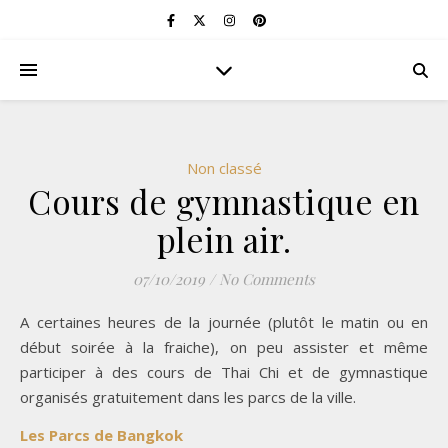
Non classé
Cours de gymnastique en
plein air.
07/10/2019
/
No Comments
A certaines heures de la journée (plutôt le matin ou en
début soirée à la fraiche), on peu assister et même
participer à des cours de Thai Chi et de gymnastique
organisés gratuitement dans les parcs de la ville.
Les Parcs de Bangkok