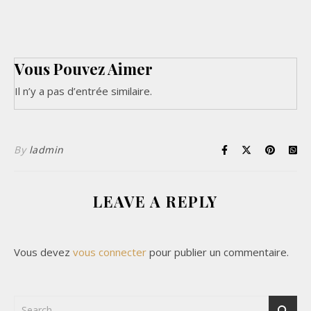
Vous Pouvez Aimer
Il n’y a pas d’entrée similaire.
By
ladmin
LEAVE A REPLY
Vous devez
vous connecter
pour publier un commentaire.