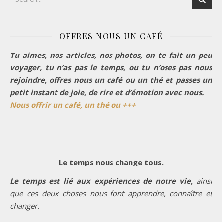
OFFRES NOUS UN CAFÉ
Tu aimes, nos articles, nos photos, on te fait un peu
voyager, tu n’as pas le temps, ou tu n’oses pas nous
rejoindre, offres nous un café ou un thé et passes un
petit instant de joie, de rire et d’émotion avec nous.
Nous offrir un café, un thé ou +++
Le temps nous change tous.
Le temps est lié aux expériences de notre vie,
ainsi
que ces deux choses nous font apprendre, connaître et
changer.