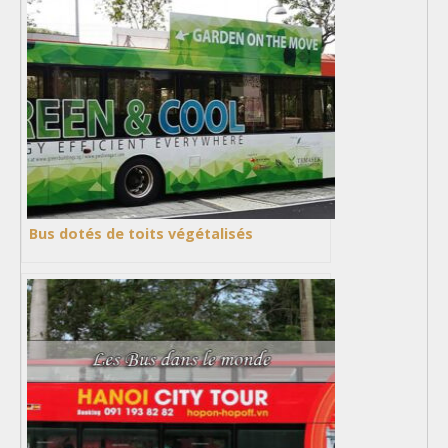
Bus dotés de toits végétalisés