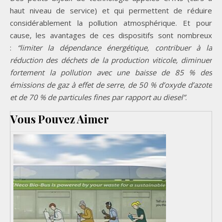
haut niveau de service) et qui permettent de réduire
considérablement la pollution atmosphérique. Et pour
cause, les avantages de ces dispositifs sont nombreux
:
“limiter la dépendance énergétique, contribuer à la
réduction des déchets de la production viticole, diminuer
fortement la pollution avec une baisse de 85 % des
émissions de gaz à effet de serre, de 50 % d’oxyde d’azote
et de 70 % de particules fines par rapport au diesel”
.
Vous Pouvez Aimer