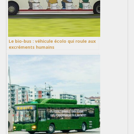
Le bio-bus : véhicule écolo qui roule aux
excréments humains