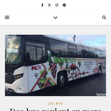
LES BUS