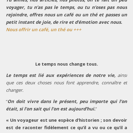
voyager, tu n’as pas le temps, ou tu n’oses pas nous
rejoindre, offres nous un café ou un thé et passes un
petit instant de joie, de rire et d’émotion avec nous.
Nous offrir un café, un thé ou +++
Le temps nous change tous.
Le temps est lié aux expériences de notre vie,
ainsi
que ces deux choses nous font apprendre, connaître et
changer.
“
On doit vivre dans le présent, peu importe qui l’on
était, si l’on sait qui l’on est aujourd’hui.
”
« Un voyageur est une espèce d’historien ; son devoir
est de raconter fidèlement ce qu’il a vu ou ce qu’il a