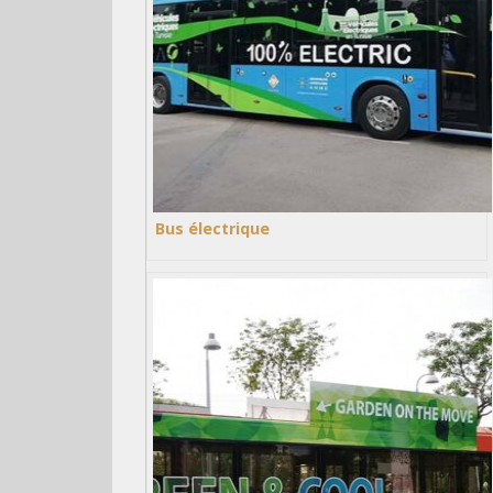
Bus électrique