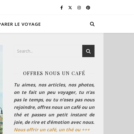
PARER LE VOYAGE
OFFRES NOUS UN CAFÉ
Tu aimes, nos articles, nos photos,
on te fait un peu voyager, tu n’as
pas le temps, ou tu n’oses pas nous
rejoindre, offres nous un café ou un
thé et passes un petit instant de
joie, de rire et d’émotion avec nous.
Nous offrir un café, un thé ou +++