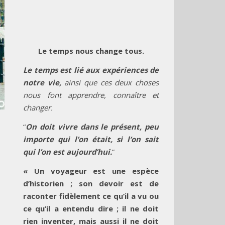
Le temps nous change tous.
Le temps est lié aux expériences de
notre vie,
ainsi que ces deux choses
nous font apprendre, connaître et
changer.
“
On doit vivre dans le présent, peu
importe qui l’on était, si l’on sait
qui l’on est aujourd’hui.
”
« Un voyageur est une espèce
d’historien ; son devoir est de
raconter fidèlement ce qu’il a vu ou
ce qu’il a entendu dire ; il ne doit
rien inventer, mais aussi il ne doit