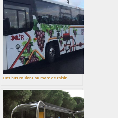
Des bus roulent au marc de raisin