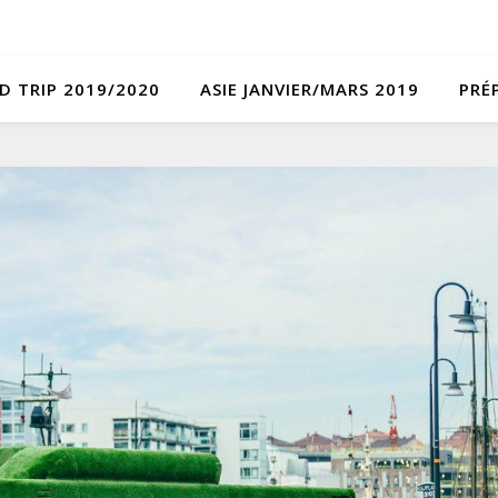
D TRIP 2019/2020
ASIE JANVIER/MARS 2019
PRÉ