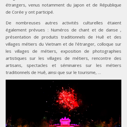
étrangers, venus notamment du Japon et de République
de Corée y ont participé.
De nombreuses autres activités culturelles étaient
également prévues : Numéros de chant et de danse ,
présentation de produits traditionnels de Huê et des
villages métiers du Vietnam et de l’étranger, colloque sur
les villages de métiers, exposition de photographies
artistiques sur les villages de métiers, rencontre des
artisans, spectacles et séminaires sur les métiers
traditionnels de Huê, ainsi que sur le tourisme, …