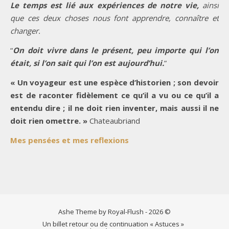
Le temps est lié aux expériences de notre vie,
ainsi
que ces deux choses nous font apprendre, connaître et
changer.
“
On doit vivre dans le présent, peu importe qui l’on
était, si l’on sait qui l’on est aujourd’hui.
”
« Un voyageur est une espèce d’historien ; son devoir
est de raconter fidèlement ce qu’il a vu ou ce qu’il a
entendu dire ; il ne doit rien inventer, mais aussi il ne
doit rien omettre. »
Chateaubriand
Mes pensées et mes reflexions
Ashe Theme by Royal-Flush - 2026 ©
Un billet retour ou de continuation « Astuces »