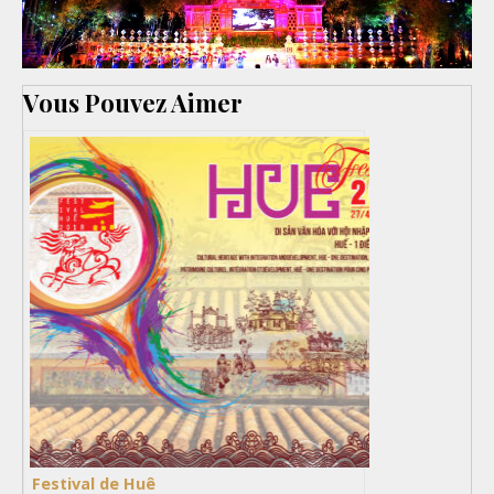
Vous Pouvez Aimer
Festival de Huê