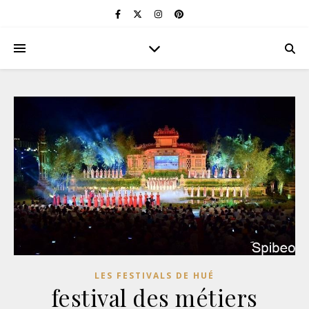
LES FESTIVALS DE HUÉ
festival des métiers