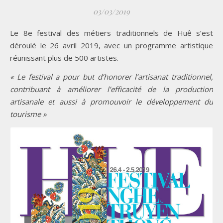
03/03/2019
Le 8e festival des métiers traditionnels de Huê s’est
déroulé le 26 avril 2019, avec un programme artistique
réunissant plus de 500 artistes.
« Le festival a pour but d’honorer l’artisanat traditionnel,
contribuant à améliorer l’efficacité de la production
artisanale et aussi à promouvoir le développement du
tourisme »