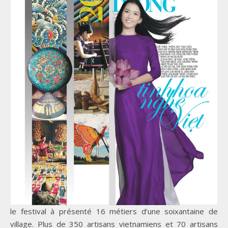
le festival à présenté 16 métiers d’une soixantaine de
village. Plus de 350 artisans vietnamiens et 70 artisans