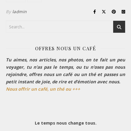
By
ladmin
OFFRES NOUS UN CAFÉ
Tu aimes, nos articles, nos photos, on te fait un peu
voyager, tu n’as pas le temps, ou tu n’oses pas nous
rejoindre, offres nous un café ou un thé et passes un
petit instant de joie, de rire et d’émotion avec nous.
Nous offrir un café, un thé ou +++
Le temps nous change tous.