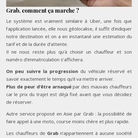
Grab, comment ça marche ?
Le système est vraiment similaire à Uber, une fois que
l’application lancée, elle nous géolocalise, il suffit d’indiquer
notre destination et on a en instantané une estimation du
tarif et de la durée d’attente.
Il ne nous reste plus qu’à choisir un chauffeur et son
numéro d’immatriculation s’affichera.
On peu
suivre la progression
du véhicule réservé et
savoir exactement le temps qu’il va mettre arriver.
Plus de peur d’être arnaqué
par des mauvais chauffeurs
car le prix du trajet est déjà fixé avant que vous décidiez
de réserver.
Autre service proposé en Asie par Grab : la possibilité de
faire appel à une moto, course moins chère et plus rapide.
Les chauffeurs de
Grab
n’appartiennent à aucune société