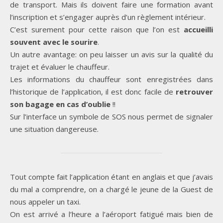
de transport. Mais ils doivent faire une formation avant
l’inscription et s’engager auprès d’un règlement intérieur.
C’est surement pour cette raison que l’on est
accueilli
souvent avec le sourire
.
Un autre avantage: on peu laisser un avis sur la qualité du
trajet et évaluer le chauffeur.
Les informations du chauffeur sont enregistrées dans
l’historique de l’application, il est donc facile de
retrouver
son bagage en cas d’oublie
!!
Sur l’interface un symbole de SOS nous permet de signaler
une situation dangereuse.
Tout compte fait l’application étant en anglais et que j’avais
du mal a comprendre, on a chargé le jeune de la Guest de
nous appeler un taxi.
On est arrivé a l’heure a l’aéroport fatigué mais bien de