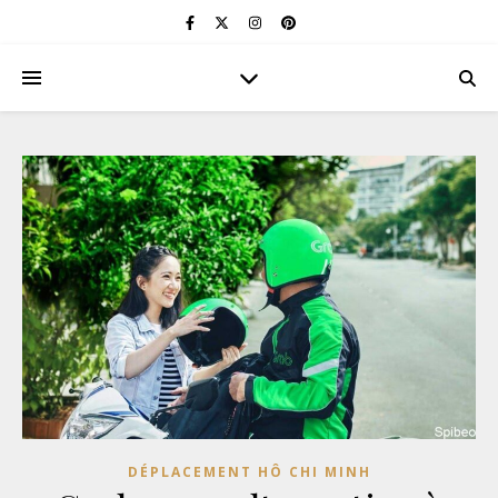
DÉPLACEMENT HÔ CHI MINH