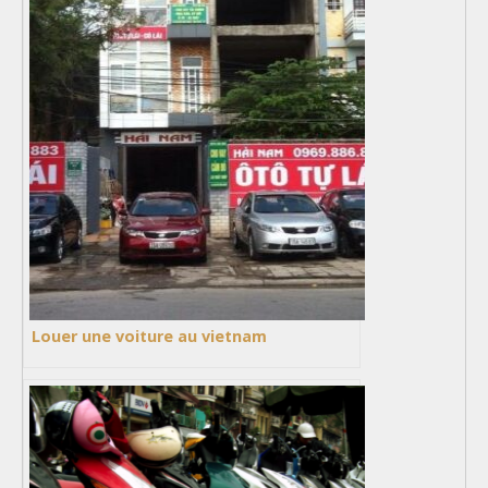
Louer une voiture au vietnam