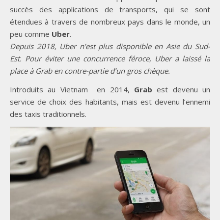
succès des applications de transports, qui se sont
étendues à travers de nombreux pays dans le monde, un
peu comme
Uber
.
Depuis 2018, Uber n’est plus disponible en Asie du Sud-
Est. Pour éviter une concurrence féroce, Uber a laissé la
place à Grab en contre-partie d’un gros chèque.
Introduits au Vietnam en 2014,
Grab
est devenu un
service de choix des habitants, mais est devenu l’ennemi
des taxis traditionnels.