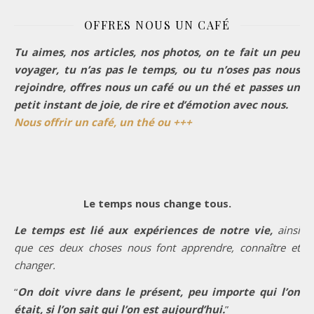
OFFRES NOUS UN CAFÉ
Tu aimes, nos articles, nos photos, on te fait un peu
voyager, tu n’as pas le temps, ou tu n’oses pas nous
rejoindre, offres nous un café ou un thé et passes un
petit instant de joie, de rire et d’émotion avec nous.
Nous offrir un café, un thé ou +++
Le temps nous change tous.
Le temps est lié aux expériences de notre vie,
ainsi
que ces deux choses nous font apprendre, connaître et
changer.
“
On doit vivre dans le présent, peu importe qui l’on
était, si l’on sait qui l’on est aujourd’hui.
”