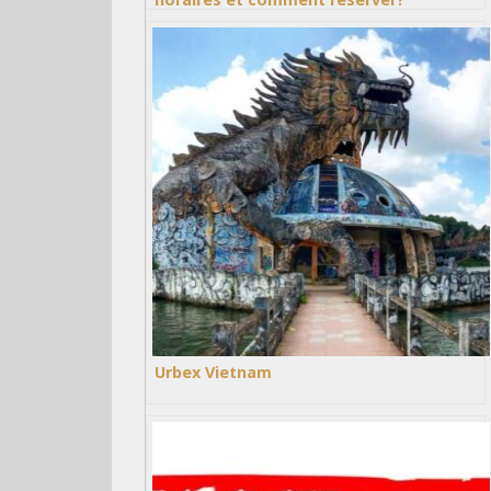
Urbex Vietnam