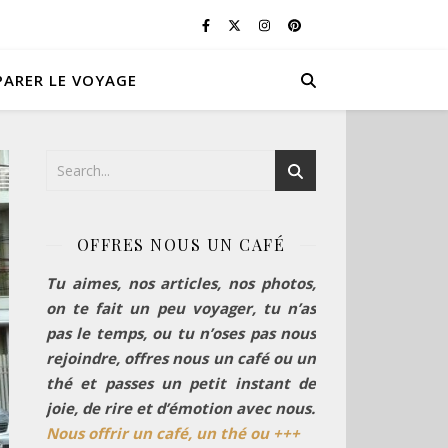
PARER LE VOYAGE
OFFRES NOUS UN CAFÉ
Tu aimes, nos articles, nos photos,
on te fait un peu voyager, tu n’as
pas le temps, ou tu n’oses pas nous
rejoindre, offres nous un café ou un
thé et passes un petit instant de
joie, de rire et d’émotion avec nous.
Nous offrir un café, un thé ou +++