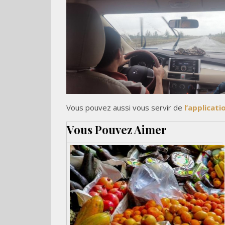
Vous pouvez aussi vous servir de
l’applicat
Vous Pouvez Aimer