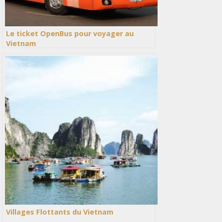
Le ticket OpenBus pour voyager au
Vietnam
Villages Flottants du Vietnam