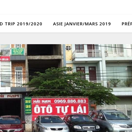
D TRIP 2019/2020
ASIE JANVIER/MARS 2019
PRÉ