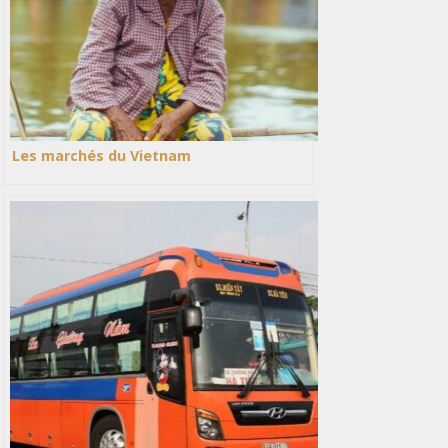
Les marchés du Vietnam