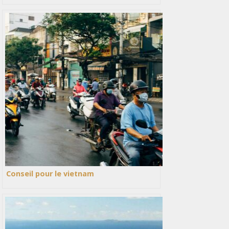
Conseil pour le vietnam