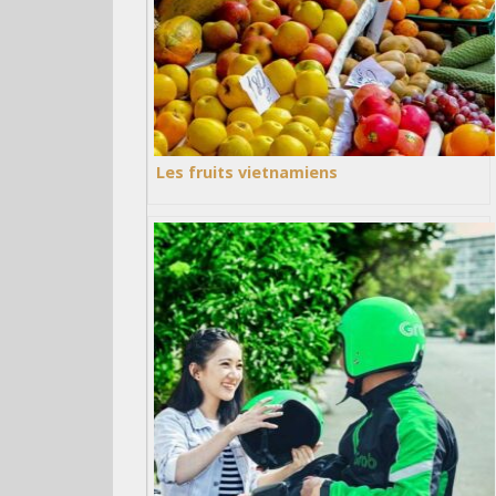
Les fruits vietnamiens