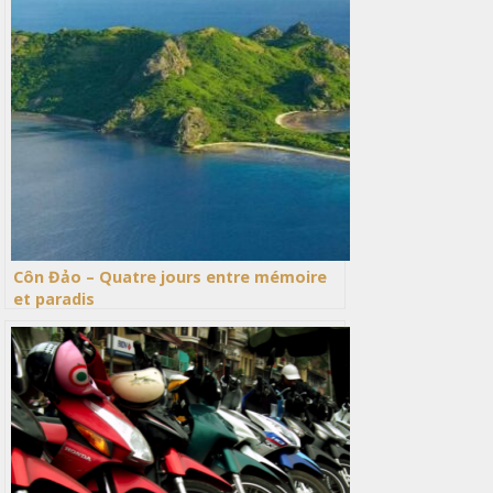
Côn Đảo – Quatre jours entre mémoire
et paradis