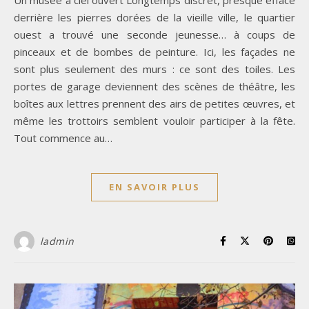
derrière les pierres dorées de la vieille ville, le quartier
ouest a trouvé une seconde jeunesse… à coups de
pinceaux et de bombes de peinture. Ici, les façades ne
sont plus seulement des murs : ce sont des toiles. Les
portes de garage deviennent des scènes de théâtre, les
boîtes aux lettres prennent des airs de petites œuvres, et
même les trottoirs semblent vouloir participer à la fête.
Tout commence au…
EN SAVOIR PLUS
ladmin