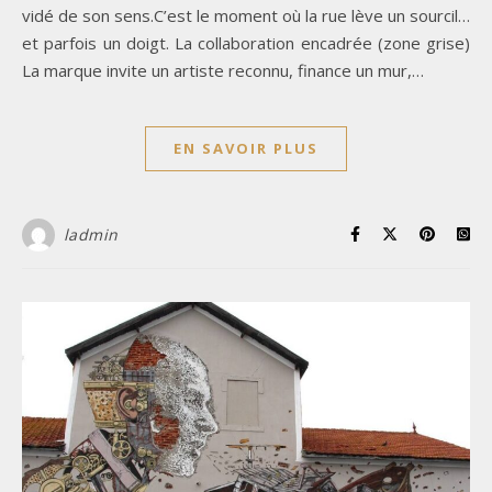
vidé de son sens.C’est le moment où la rue lève un sourcil…
et parfois un doigt. La collaboration encadrée (zone grise)
La marque invite un artiste reconnu, finance un mur,…
EN SAVOIR PLUS
ladmin