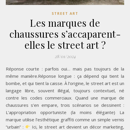
STREET ART
Les marques de
chaussures s’accaparent-
elles le street art ?
28/01/2024
Réponse courte : parfois oui… mais pas toujours de la
même manière.Réponse longue : ça dépend qui tient la
bombe, et qui tient la caisse. À l’origine, le street art est un
langage libre, souvent illégal, toujours contextuel, né
contre les codes commerciaux. Quand une marque de
chaussures s’en empare, trois scénarios se dessinent :
L’appropriation opportuniste (la moins élégante) La
marque utilise l’esthétique graffiti comme un simple vernis
“urbain” :
Ici, le street art devient un décor marketing,