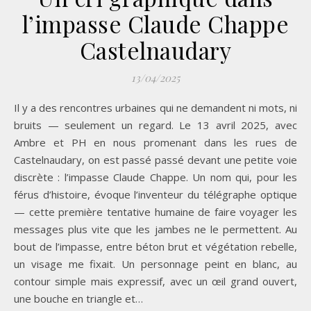
l’impasse Claude Chappe
Castelnaudary
13/04/2025
Il y a des rencontres urbaines qui ne demandent ni mots, ni
bruits — seulement un regard. Le 13 avril 2025, avec
Ambre et PH en nous promenant dans les rues de
Castelnaudary, on est passé passé devant une petite voie
discrète : l’impasse Claude Chappe. Un nom qui, pour les
férus d’histoire, évoque l’inventeur du télégraphe optique
— cette première tentative humaine de faire voyager les
messages plus vite que les jambes ne le permettent. Au
bout de l’impasse, entre béton brut et végétation rebelle,
un visage me fixait. Un personnage peint en blanc, au
contour simple mais expressif, avec un œil grand ouvert,
une bouche en triangle et…