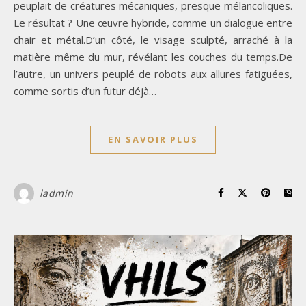
peuplait de créatures mécaniques, presque mélancoliques.
Le résultat ? Une œuvre hybride, comme un dialogue entre
chair et métal.D’un côté, le visage sculpté, arraché à la
matière même du mur, révélant les couches du temps.De
l’autre, un univers peuplé de robots aux allures fatiguées,
comme sortis d’un futur déjà…
EN SAVOIR PLUS
ladmin