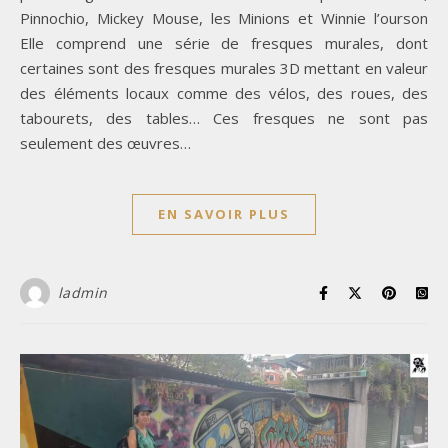
Pinnochio, Mickey Mouse, les Minions et Winnie l’ourson
Elle comprend une série de fresques murales, dont
certaines sont des fresques murales 3D mettant en valeur
des éléments locaux comme des vélos, des roues, des
tabourets, des tables… Ces fresques ne sont pas
seulement des œuvres…
EN SAVOIR PLUS
ladmin