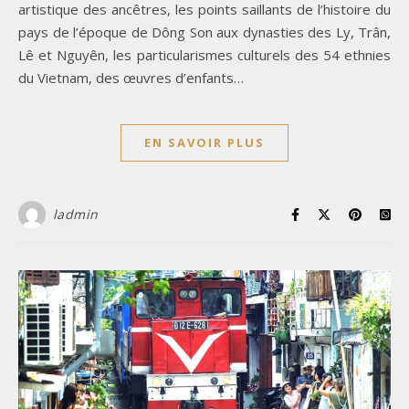
artistique des ancêtres, les points saillants de l’histoire du
pays de l’époque de Dông Son aux dynasties des Ly, Trân,
Lê et Nguyên, les particularismes culturels des 54 ethnies
du Vietnam, des œuvres d’enfants…
EN SAVOIR PLUS
ladmin