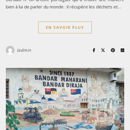
bien à lui de parler du monde : il récupère les déchets et…
EN SAVOIR PLUS
ladmin