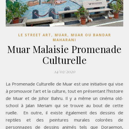
,
,
LE STREET ART
MUAR
MUAR OU BANDAR
MAHARANI
Muar Malaisie Promenade
Culturelle
14/02/2020
La Promenade Culturelle de Muar est une initiative qui vise
à promouvoir l’art et la culture, tout en présentant l’histoire
de Muar et de Johor Bahru. Il y a même un cinéma old-
school à Jalan Meriam qui se trouve au bout de cette
ruelle. En outre, il existe également des dessins de
reptiles et des peintures murales colorées de
personnages de dessins animés tels que Doraemon,