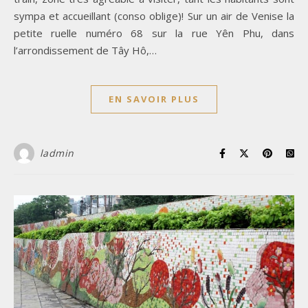
sympa et accueillant (conso oblige)! Sur un air de Venise la
petite ruelle numéro 68 sur la rue Yên Phu, dans
l’arrondissement de Tây Hô,…
EN SAVOIR PLUS
ladmin