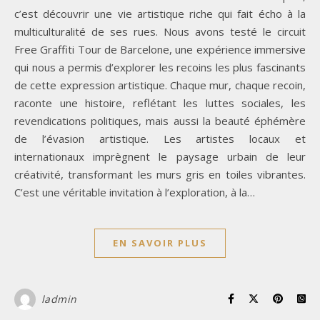
c’est découvrir une vie artistique riche qui fait écho à la
multiculturalité de ses rues. Nous avons testé le circuit
Free Graffiti Tour de Barcelone, une expérience immersive
qui nous a permis d’explorer les recoins les plus fascinants
de cette expression artistique. Chaque mur, chaque recoin,
raconte une histoire, reflétant les luttes sociales, les
revendications politiques, mais aussi la beauté éphémère
de l’évasion artistique. Les artistes locaux et
internationaux imprègnent le paysage urbain de leur
créativité, transformant les murs gris en toiles vibrantes.
C’est une véritable invitation à l’exploration, à la…
EN SAVOIR PLUS
ladmin