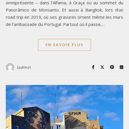
omniprésente – dans l’Alfama, à Graça ou au sommet du
Panorâmico de Monsanto. Et aussi à Bangkok, lors d’un
road trip en 2019, où ses gravures ornent même les murs
de l’ambassade du Portugal. Partout où il passe,…
EN SAVOIR PLUS
ladmin