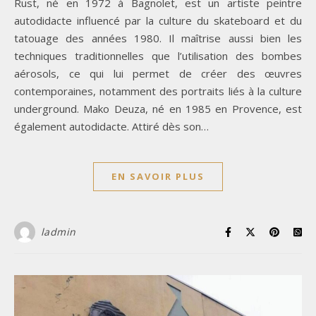
Rust, né en 1972 à Bagnolet, est un artiste peintre
autodidacte influencé par la culture du skateboard et du
tatouage des années 1980. Il maîtrise aussi bien les
techniques traditionnelles que l’utilisation des bombes
aérosols, ce qui lui permet de créer des œuvres
contemporaines, notamment des portraits liés à la culture
underground. Mako Deuza, né en 1985 en Provence, est
également autodidacte. Attiré dès son…
EN SAVOIR PLUS
ladmin