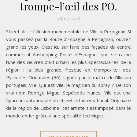
trompe-l’œil des PO.
18/05/2026
Street Art : L’illusion monumentale de Vile à Perpignan Si
vous passez par la Route d’Espagne à Perpignan, ouvrez
grand les yeux. C’est ici, sur l’une des façades du centre
commercial Aushopping Porte d’Espagne, que se cache
l’une des œuvres d’art urbain les plus spectaculaires de la
région : la plus grande fresque en trompe-l’œil des
Pyrénées-Orientales (66), signée par le maître de l’illusion
portugais, Vile. Qui est Vile, le magicien du spray ? De son
vrai nom Rodrigo Miguel Sepúlveda Nunes, Vile est une
figure incontournable du street art international. Originaire
de la région de Lisbonne, cet artiste s’est imposé dans le
monde entier grâce à une spécialité technique…