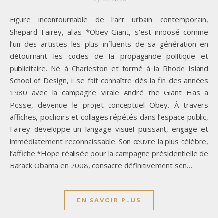
Figure incontournable de l’art urbain contemporain,
Shepard Fairey, alias *Obey Giant, s’est imposé comme
l’un des artistes les plus influents de sa génération en
détournant les codes de la propagande politique et
publicitaire. Né à Charleston et formé à la Rhode Island
School of Design, il se fait connaître dès la fin des années
1980 avec la campagne virale André the Giant Has a
Posse, devenue le projet conceptuel Obey. À travers
affiches, pochoirs et collages répétés dans l’espace public,
Fairey développe un langage visuel puissant, engagé et
immédiatement reconnaissable. Son œuvre la plus célèbre,
l’affiche *Hope réalisée pour la campagne présidentielle de
Barack Obama en 2008, consacre définitivement son…
EN SAVOIR PLUS