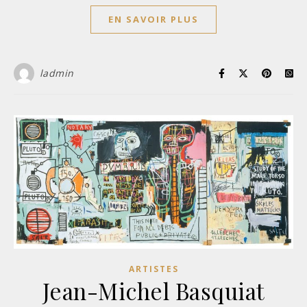
EN SAVOIR PLUS
ladmin
ARTISTES
Jean-Michel Basquiat