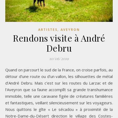
,
ARTISTES
AVEYRON
Rendons visite à André
Debru
10/06/2019
Quand on parcourt le sud de la France, on croise parfois, au
détour d’une route ou d’un vallon, les silhouettes de métal
d’André Debru. Mais c’est sur les routes du Larzac et de
l’Aveyron que sa faune accomplît sa grande transhumance
immobile, telle une caravane figée de créatures familières
et fantastiques, veillant silencieusement sur les voyageurs.
Nous quittons le gîte « Le sécadou » à proximité de la
Notre-Dame-du-Désert direction le village des Costes-