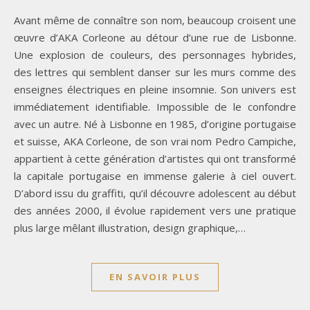
Avant même de connaître son nom, beaucoup croisent une
œuvre d’AKA Corleone au détour d’une rue de Lisbonne.
Une explosion de couleurs, des personnages hybrides,
des lettres qui semblent danser sur les murs comme des
enseignes électriques en pleine insomnie. Son univers est
immédiatement identifiable. Impossible de le confondre
avec un autre. Né à Lisbonne en 1985, d’origine portugaise
et suisse, AKA Corleone, de son vrai nom Pedro Campiche,
appartient à cette génération d’artistes qui ont transformé
la capitale portugaise en immense galerie à ciel ouvert.
D’abord issu du graffiti, qu’il découvre adolescent au début
des années 2000, il évolue rapidement vers une pratique
plus large mêlant illustration, design graphique,…
EN SAVOIR PLUS