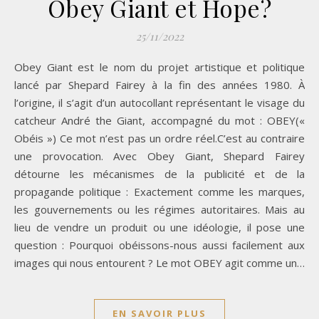
Obey Giant et Hope?
25/11/2022
Obey Giant est le nom du projet artistique et politique
lancé par Shepard Fairey à la fin des années 1980. À
l’origine, il s’agit d’un autocollant représentant le visage du
catcheur André the Giant, accompagné du mot : OBEY(«
Obéis ») Ce mot n’est pas un ordre réel.C’est au contraire
une provocation. Avec Obey Giant, Shepard Fairey
détourne les mécanismes de la publicité et de la
propagande politique : Exactement comme les marques,
les gouvernements ou les régimes autoritaires. Mais au
lieu de vendre un produit ou une idéologie, il pose une
question : Pourquoi obéissons-nous aussi facilement aux
images qui nous entourent ? Le mot OBEY agit comme un…
EN SAVOIR PLUS