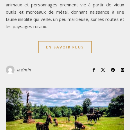
animaux et personnages prennent vie à partir de vieux
outils et morceaux de métal, donnant naissance à une
faune insolite qui veille, un peu malicieuse, sur les routes et
les paysages ruraux.
EN SAVOIR PLUS
ladmin