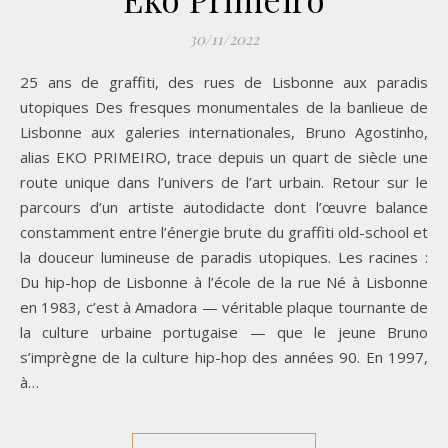
30/11/2022
25 ans de graffiti, des rues de Lisbonne aux paradis
utopiques Des fresques monumentales de la banlieue de
Lisbonne aux galeries internationales, Bruno Agostinho,
alias EKO PRIMEIRO, trace depuis un quart de siècle une
route unique dans l’univers de l’art urbain. Retour sur le
parcours d’un artiste autodidacte dont l’œuvre balance
constamment entre l’énergie brute du graffiti old-school et
la douceur lumineuse de paradis utopiques. Les racines :
Du hip-hop de Lisbonne à l’école de la rue Né à Lisbonne
en 1983, c’est à Amadora — véritable plaque tournante de
la culture urbaine portugaise — que le jeune Bruno
s’imprègne de la culture hip-hop des années 90. En 1997,
à…