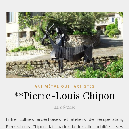
,
ART MÉTALIQUE
ARTISTES
**Pierre-Louis Chipon
22/06/2019
Entre collines ardéchoises et ateliers de récupération,
Pierre‑Louis Chipon fait parler la ferraille oubliée : ses