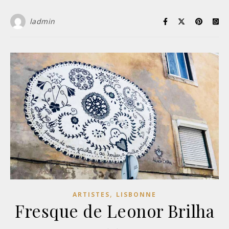
ladmin
,
ARTISTES
LISBONNE
Fresque de Leonor Brilha