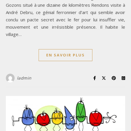
Gozons situé à une dizaine de kilomètres Rendons visite à
André Debru, ce génial ferronnier d’art qui semble avoir
conclu un pacte secret avec le fer pour lui insuffler vie,
mouvement et une irrésistible présence. Il habite le
village…
EN SAVOIR PLUS
ladmin