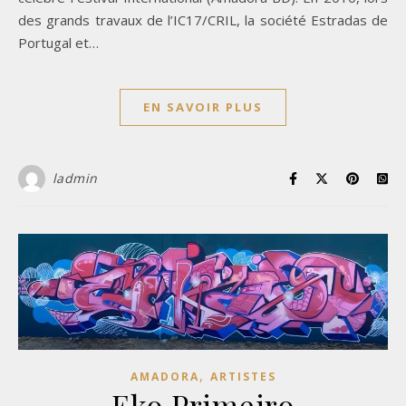
des grands travaux de l’IC17/CRIL, la société Estradas de
Portugal et…
EN SAVOIR PLUS
ladmin
,
AMADORA
ARTISTES
Eko Primeiro