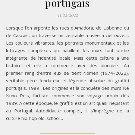
portugais
11/12/2022
Lorsque l’on arpente les rues d’Amadora, de Lisbonne ou
de Cascais, on traverse un véritable musée à ciel ouvert.
Les couleurs vibrantes, les portraits monumentaux et les
lettrages complexes qui habillent les murs font partie
intégrante de l’identité locale. Mais cette culture a une
histoire, et elle a commencé avec des pionniers. Au
premier rang d’entre eux se tient Nomen (1974–2022),
véritable père fondateur et légende absolue du graffiti
portugais. 1989 : Les origines et la conquête des murs Né
Nuno Reis, l’artiste commence son voyage urbain dès
1989. À cette époque, le graffiti est un art quasi inexistant
au Portugal. Autodidacte complet, il s’imprègne de la
culture hip-hop old-school…