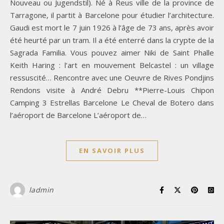
Nouveau ou Jugendstil). Né à Reus ville de la province de
Tarragone, il partit à Barcelone pour étudier l’architecture.
Gaudi est mort le 7 juin 1926 à l’âge de 73 ans, après avoir
été heurté par un tram. Il a été enterré dans la crypte de la
Sagrada Familia. Vous pouvez aimer Niki de Saint Phalle
Keith Haring : l’art en mouvement Belcastel : un village
ressuscité… Rencontre avec une Oeuvre de Rives Pondjins
Rendons visite à André Debru **Pierre-Louis Chipon
Camping 3 Estrellas Barcelone Le Cheval de Botero dans
l’aéroport de Barcelone L’aéroport de…
EN SAVOIR PLUS
ladmin