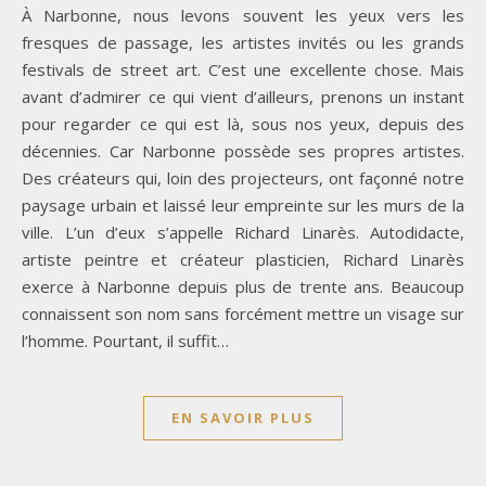
À Narbonne, nous levons souvent les yeux vers les
fresques de passage, les artistes invités ou les grands
festivals de street art. C’est une excellente chose. Mais
avant d’admirer ce qui vient d’ailleurs, prenons un instant
pour regarder ce qui est là, sous nos yeux, depuis des
décennies. Car Narbonne possède ses propres artistes.
Des créateurs qui, loin des projecteurs, ont façonné notre
paysage urbain et laissé leur empreinte sur les murs de la
ville. L’un d’eux s’appelle Richard Linarès. Autodidacte,
artiste peintre et créateur plasticien, Richard Linarès
exerce à Narbonne depuis plus de trente ans. Beaucoup
connaissent son nom sans forcément mettre un visage sur
l’homme. Pourtant, il suffit…
EN SAVOIR PLUS