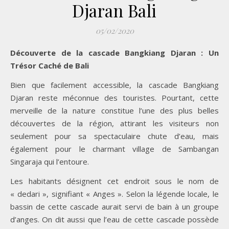
Djaran Bali
05/02/2020
Découverte de la cascade Bangkiang Djaran : Un
Trésor Caché de Bali
Bien que facilement accessible, la cascade Bangkiang
Djaran reste méconnue des touristes. Pourtant, cette
merveille de la nature constitue l’une des plus belles
découvertes de la région, attirant les visiteurs non
seulement pour sa spectaculaire chute d’eau, mais
également pour le charmant village de Sambangan
Singaraja qui l’entoure.
Les habitants désignent cet endroit sous le nom de
« dedari », signifiant « Anges ». Selon la légende locale, le
bassin de cette cascade aurait servi de bain à un groupe
d’anges. On dit aussi que l’eau de cette cascade possède