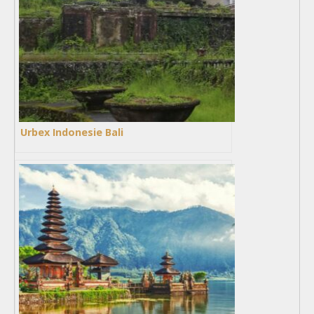
Urbex Indonesie Bali