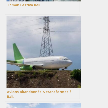
Taman Festiva Bali
Avions abandonnés & transformes à
Bali.