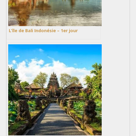
L’île de Bali Indonésie – 1er jour