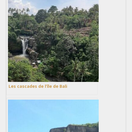
Les cascades de l’île de Bali