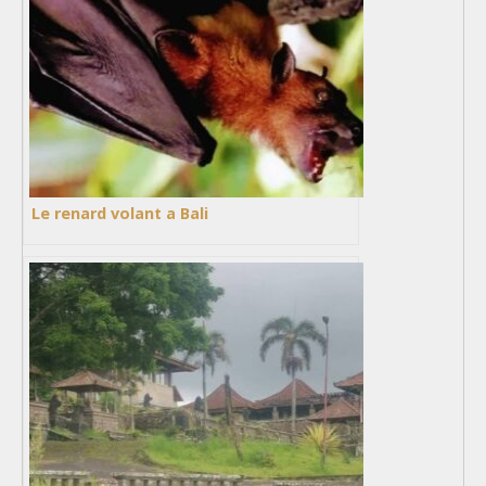
Le renard volant a Bali