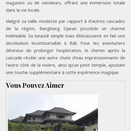
magasins ou de vendeurs, offrant une immersion totale
dans la vie locale.
Malgré sa taille modeste par rapport à d’autres cascades
de la région, Bangkiang Djaran possède un charme
indéniable. Sa beauté simple mais éblouissante en fait une
destination incontournable à Bali. Pour les aventuriers
désireux de prolonger l’exploration, le chemin après la
cascade révèle une autre chute d’eau impressionnante de
l’autre côté de la rivière, ainsi qu’un petit temple, ajoutant
une touche supplémentaire à cette expérience magique.
Vous Pouvez Aimer