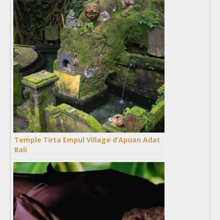
Temple Tirta Empul Village d’Apuan Adat
Bali