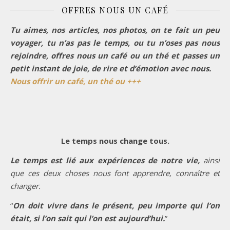
OFFRES NOUS UN CAFÉ
Tu aimes, nos articles, nos photos, on te fait un peu
voyager, tu n’as pas le temps, ou tu n’oses pas nous
rejoindre, offres nous un café ou un thé et passes un
petit instant de joie, de rire et d’émotion avec nous.
Nous offrir un café, un thé ou +++
Le temps nous change tous.
Le temps est lié aux expériences de notre vie,
ainsi
que ces deux choses nous font apprendre, connaître et
changer.
“
On doit vivre dans le présent, peu importe qui l’on
était, si l’on sait qui l’on est aujourd’hui.
”