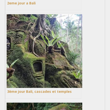
2eme jour a Bali
3ème jour Bali, cascades et temples