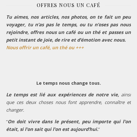
OFFRES NOUS UN CAFÉ
Tu aimes, nos articles, nos photos, on te fait un peu
voyager, tu n’as pas le temps, ou tu n’oses pas nous
rejoindre, offres nous un café ou un thé et passes un
petit instant de joie, de rire et d’émotion avec nous.
Nous offrir un café, un thé ou +++
Le temps nous change tous.
Le temps est lié aux expériences de notre vie,
ainsi
que ces deux choses nous font apprendre, connaître et
changer.
“
On doit vivre dans le présent, peu importe qui l’on
était, si l’on sait qui l’on est aujourd’hui.
”