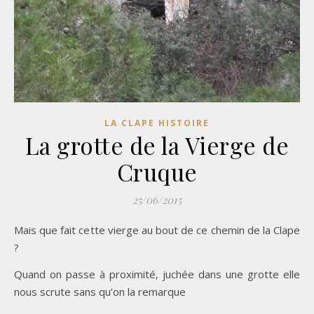
LA CLAPE HISTOIRE
La grotte de la Vierge de
Cruque
25/06/2015
Mais que fait cette vierge au bout de ce chemin de la Clape
?
Quand on passe à proximité, juchée dans une grotte elle
nous scrute sans qu’on la remarque