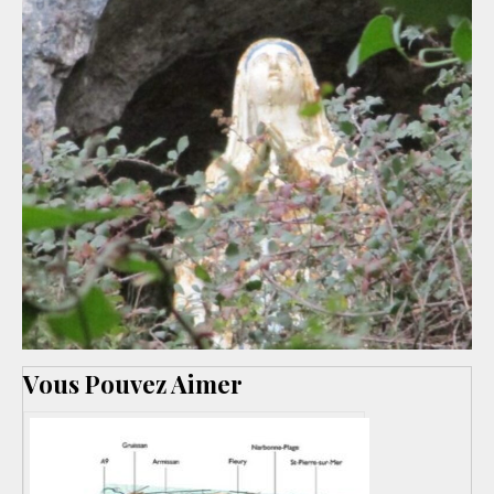
Vous Pouvez Aimer