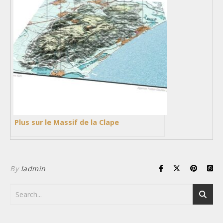
Plus sur le Massif de la Clape
By
ladmin