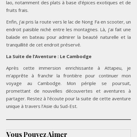
lao, notamment des plats à base d’épices exotiques et de
fruits frais.
Enfin, j’ai pris la route vers le lac de Nong Fa en scooter, un
endroit paisible niché entre les montagnes. Là, j’ai fait une
balade en bateau pour admirer la beauté naturelle et la
tranquillité de cet endroit préservé.
La Suite de l’Aventure : Le Cambodge
Après cette immersion enrichissante à Attapeu, je
m’apprête à franchir la frontière pour continuer mon
voyage au Cambodge. Mon périple se poursuit,
promettant de nouvelles découvertes et aventures à
partager. Restez à l’écoute pour la suite de cette aventure
unique à travers l’Asie du Sud-Est.
Vous Pouvez Aimer