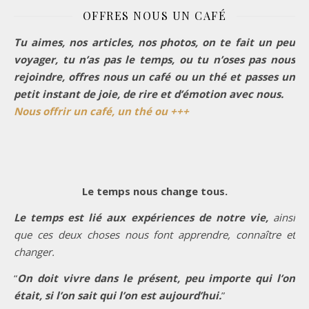
OFFRES NOUS UN CAFÉ
Tu aimes, nos articles, nos photos, on te fait un peu
voyager, tu n’as pas le temps, ou tu n’oses pas nous
rejoindre, offres nous un café ou un thé et passes un
petit instant de joie, de rire et d’émotion avec nous.
Nous offrir un café, un thé ou +++
Le temps nous change tous.
Le temps est lié aux expériences de notre vie,
ainsi
que ces deux choses nous font apprendre, connaître et
changer.
“
On doit vivre dans le présent, peu importe qui l’on
était, si l’on sait qui l’on est aujourd’hui.
”