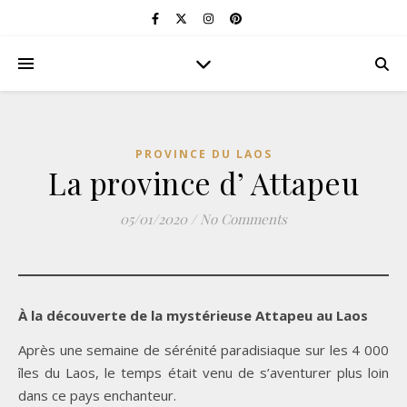
PROVINCE DU LAOS
La province d’ Attapeu
05/01/2020
/
No Comments
À la découverte de la mystérieuse Attapeu au Laos
Après une semaine de sérénité paradisiaque sur les 4 000
îles du Laos, le temps était venu de s’aventurer plus loin
dans ce pays enchanteur.