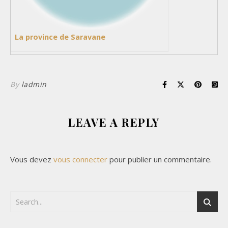
La province de Saravane
By
ladmin
LEAVE A REPLY
Vous devez
vous connecter
pour publier un commentaire.