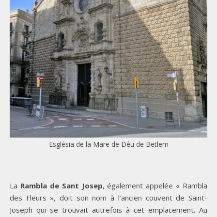
Església de la Mare de Déu de Betlem
La
Rambla de Sant Josep
, également appelée « Rambla
des Fleurs », doit son nom à l’ancien couvent de Saint-
Joseph qui se trouvait autrefois à cet emplacement. Au