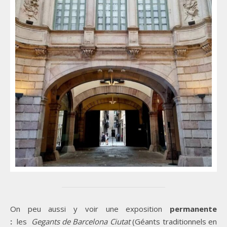
On peu aussi y voir une exposition
permanente
:
les
Gegants de Barcelona Ciutat
(Géants traditionnels en