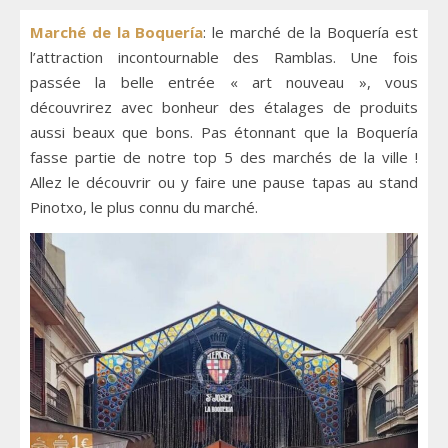
Marché de la Boquería
: le marché de la Boquería est
l’attraction incontournable des Ramblas. Une fois
passée la belle entrée « art nouveau », vous
découvrirez avec bonheur des étalages de produits
aussi beaux que bons. Pas étonnant que la Boquería
fasse partie de notre top 5 des marchés de la ville !
Allez le découvrir ou y faire une pause tapas au stand
Pinotxo, le plus connu du marché.