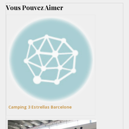
Vous Pouvez Aimer
Camping 3 Estrellas Barcelone