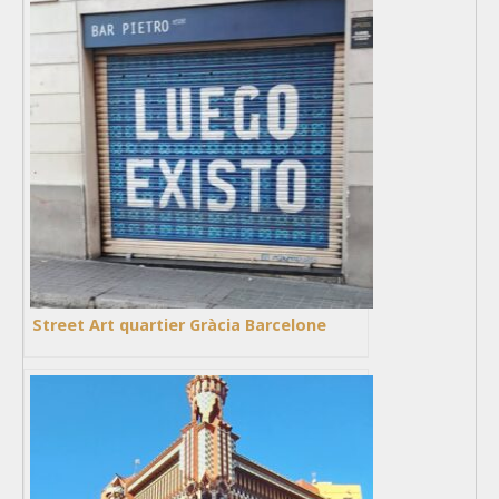
Street Art quartier Gràcia Barcelone