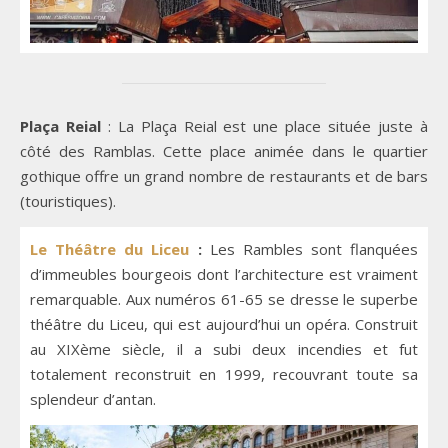
Plaça Reial
: La Plaça Reial est une place située juste à
côté des Ramblas. Cette place animée dans le quartier
gothique offre un grand nombre de restaurants et de bars
(touristiques).
Le Théâtre du Liceu
:
Les Rambles sont flanquées
d’immeubles bourgeois dont l’architecture est vraiment
remarquable. Aux numéros 61-65 se dresse le superbe
théâtre du Liceu, qui est aujourd’hui un opéra. Construit
au XIXème siècle, il a subi deux incendies et fut
totalement reconstruit en 1999, recouvrant toute sa
splendeur d’antan.