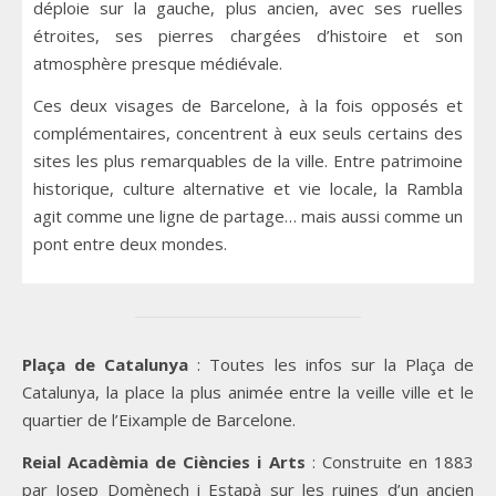
déploie sur la gauche, plus ancien, avec ses ruelles
étroites, ses pierres chargées d’histoire et son
atmosphère presque médiévale.
Ces deux visages de Barcelone, à la fois opposés et
complémentaires, concentrent à eux seuls certains des
sites les plus remarquables de la ville. Entre patrimoine
historique, culture alternative et vie locale, la Rambla
agit comme une ligne de partage… mais aussi comme un
pont entre deux mondes.
Plaça de Catalunya
: Toutes les infos sur la Plaça de
Catalunya, la place la plus animée entre la veille ville et le
quartier de l’Eixample de Barcelone.
Reial Acadèmia de Ciències i Arts
: Construite en 1883
par Josep Domènech i Estapà sur les ruines d’un ancien