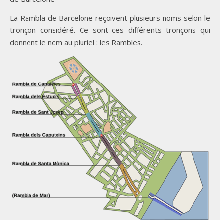
La Rambla de Barcelone reçoivent plusieurs noms selon le
tronçon considéré. Ce sont ces différents tronçons qui
donnent le nom au pluriel : les Rambles.