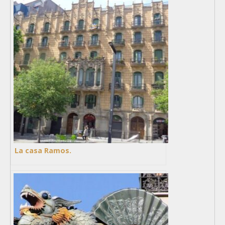
La casa Ramos.