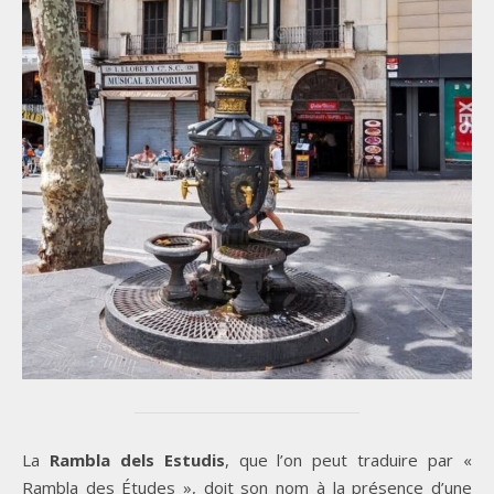
La
Rambla dels Estudis
, que l’on peut traduire par «
Rambla des Études », doit son nom à la présence d’une