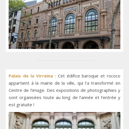
Palais de la Virreina
: Cet édifice baroque et rococo
appartient à la mairie de la ville, qui l’a transformé en
Centre de l’image. Des expositions de photographies y
sont organisées toute au long de l’année et l’entrée y
est gratuite !