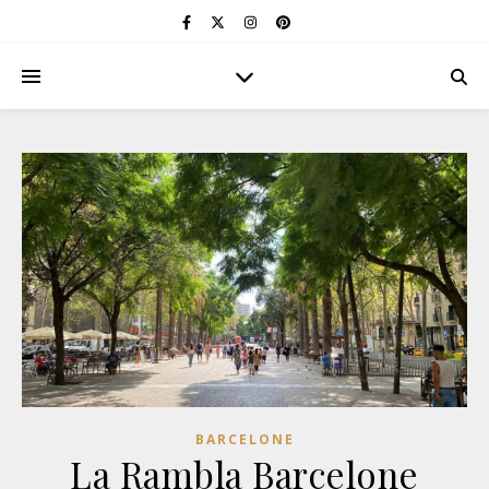
BARCELONE
La Rambla Barcelone