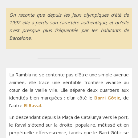
On raconte que depuis les Jeux olympiques d’été de
1992 elle a perdu son caractère authentique, et qu’elle
n’est presque plus fréquentée par les habitants de
Barcelone.
La Rambla ne se contente pas d’être une simple avenue
animée, elle trace une véritable frontière vivante au
cœur de la vieille ville. Elle sépare deux quartiers aux
identités bien marquées : d’un côté le
Barri Gòtic
, de
l’autre
El Raval
.
En descendant depuis la Plaça de Catalunya vers le port,
le Raval s’étend sur la droite, populaire, métissé et en
perpétuelle effervescence, tandis que le Barri Gòtic se