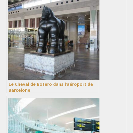
Le Cheval de Botero dans l’aéroport de
Barcelone