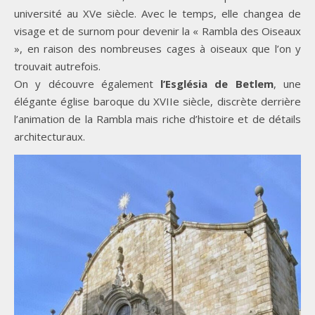
université au XVe siècle. Avec le temps, elle changea de
visage et de surnom pour devenir la « Rambla des Oiseaux
», en raison des nombreuses cages à oiseaux que l’on y
trouvait autrefois.
On y découvre également
l’Església de Betlem
, une
élégante église baroque du XVIIe siècle, discrète derrière
l’animation de la Rambla mais riche d’histoire et de détails
architecturaux.