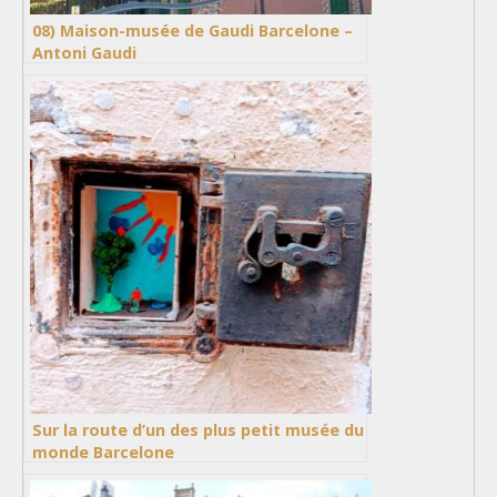
08) Maison-musée de Gaudi Barcelone –
Antoni Gaudi
Sur la route d’un des plus petit musée du
monde Barcelone