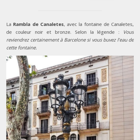
La
Rambla de Canaletes
, avec la fontaine de Canaletes,
de couleur noir et bronze. Selon la légende :
Vous
reviendrez certainement à Barcelone si vous buvez l’eau de
cette fontaine.