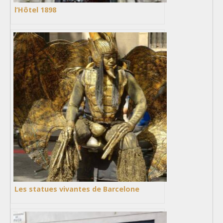
l’Hôtel 1898
Les statues vivantes de Barcelone