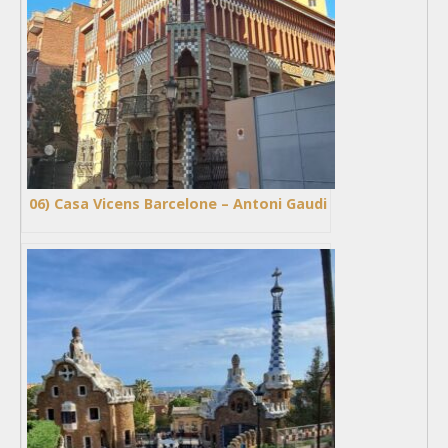
06) Casa Vicens Barcelone – Antoni Gaudi