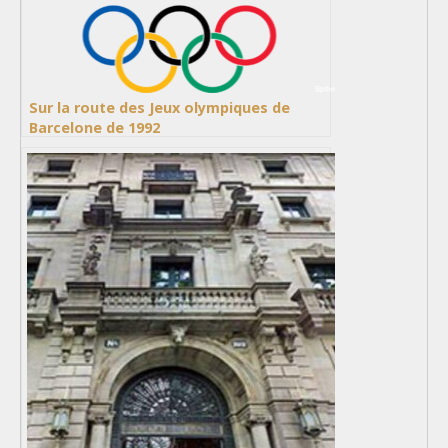
Sur la route des Jeux olympiques de
Barcelone de 1992