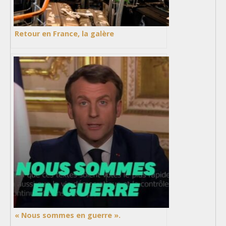
Retour en France, la galère
« Nous sommes en guerre ».