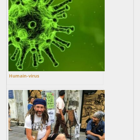
Humain-virus