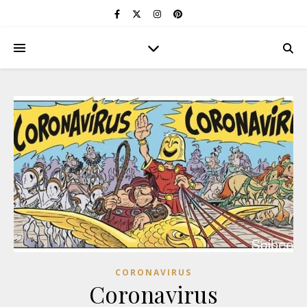
CORONAVIRUS
Coronavirus