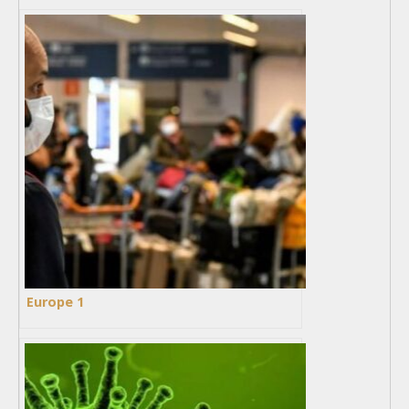
Europe 1