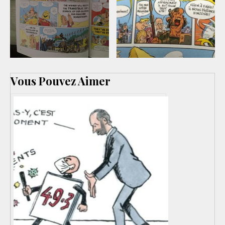
Vous Pouvez Aimer