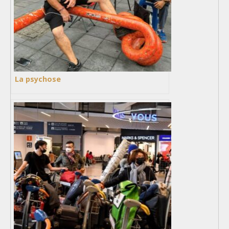
La psychose