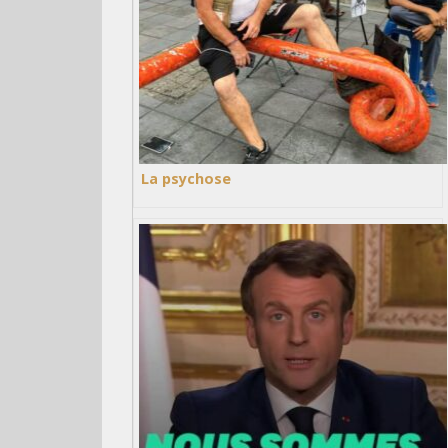
La psychose