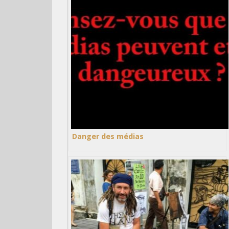
Danger des médias