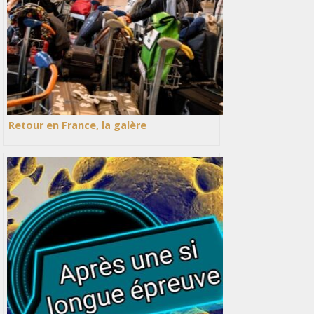
Retour en France, la galère