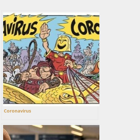
Coronavirus