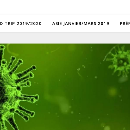
D TRIP 2019/2020
ASIE JANVIER/MARS 2019
PRÉ