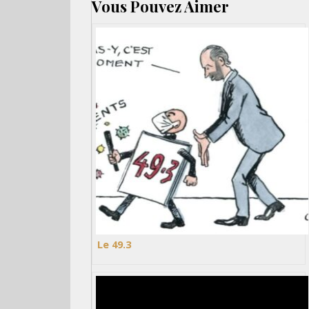
Vous Pouvez Aimer
Le 49.3