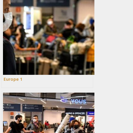
Europe 1