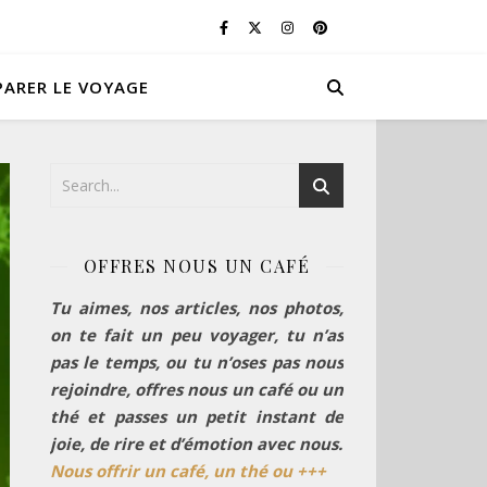
PARER LE VOYAGE
OFFRES NOUS UN CAFÉ
Tu aimes, nos articles, nos photos,
on te fait un peu voyager, tu n’as
pas le temps, ou tu n’oses pas nous
rejoindre, offres nous un café ou un
thé et passes un petit instant de
joie, de rire et d’émotion avec nous.
Nous offrir un café, un thé ou +++