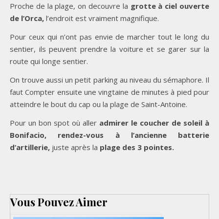
Proche de la plage, on decouvre la
grotte à ciel ouverte
de l’Orca,
l’endroit est vraiment magnifique.
Pour ceux qui n’ont pas envie de marcher tout le long du
sentier, ils peuvent prendre la voiture et se garer sur la
route qui longe sentier.
On trouve aussi un petit parking au niveau du sémaphore. Il
faut Compter ensuite une vingtaine de minutes à pied pour
atteindre le bout du cap ou la plage de Saint-Antoine.
Pour un bon spot où aller
admirer le coucher de soleil à
Bonifacio, rendez-vous à l’ancienne batterie
d’artillerie,
juste après la
plage des 3 pointes.
Vous Pouvez Aimer