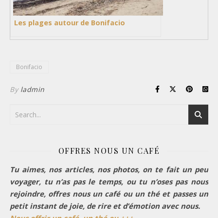
Les plages autour de Bonifacio
Bonifacio
By
ladmin
OFFRES NOUS UN CAFÉ
Tu aimes, nos articles, nos photos, on te fait un peu
voyager, tu n’as pas le temps, ou tu n’oses pas nous
rejoindre, offres nous un café ou un thé et passes un
petit instant de joie, de rire et d’émotion avec nous.
Nous offrir un café, un thé ou +++