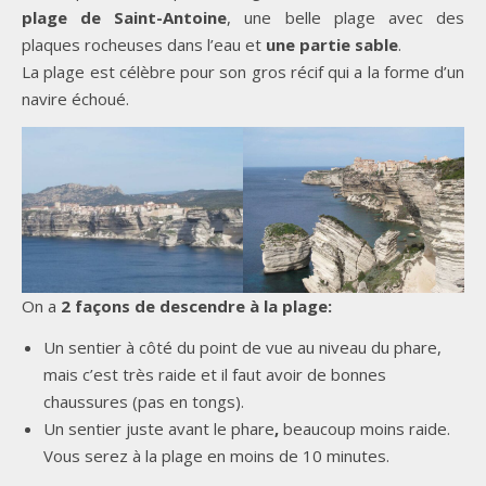
plage de Saint-Antoine
, une belle plage avec des
plaques rocheuses dans l’eau et
une partie sable
.
La plage est célèbre pour son gros récif qui a la forme d’un
navire échoué.
On a
2 façons de descendre à la plage:
Un sentier à côté du point de vue au niveau du phare,
mais c’est très raide et il faut avoir de bonnes
chaussures (pas en tongs).
Un sentier juste avant le phare
,
beaucoup moins raide.
Vous serez à la plage en moins de 10 minutes.