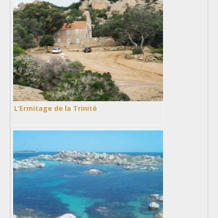
L’Ermitage de la Trinité