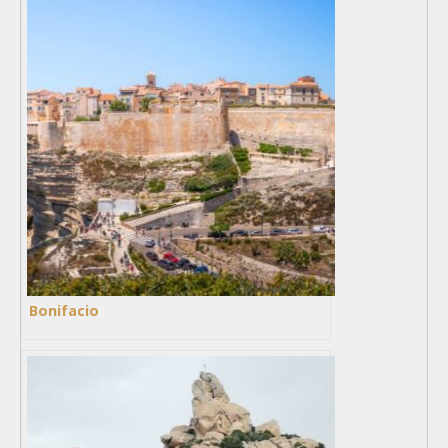
Bonifacio