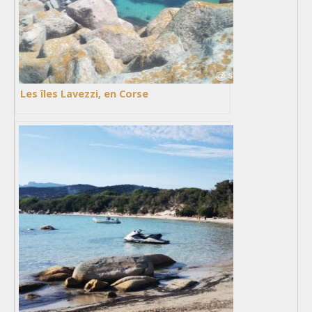
Les îles Lavezzi, en Corse