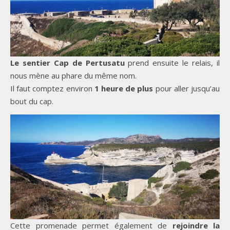
Le sentier
Cap de Pertusatu
prend ensuite le relais, il
nous mène au phare du même nom.
Il faut comptez environ
1 heure de plus
pour aller jusqu’au
bout du cap.
Cette promenade permet également de
rejoindre la