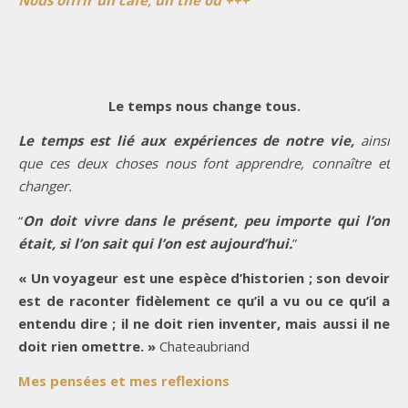
Le temps nous change tous.
Le temps est lié aux expériences de notre vie,
ainsi
que ces deux choses nous font apprendre, connaître et
changer.
“
On doit vivre dans le présent, peu importe qui l’on
était, si l’on sait qui l’on est aujourd’hui.
”
« Un voyageur est une espèce d’historien ; son devoir
est de raconter fidèlement ce qu’il a vu ou ce qu’il a
entendu dire ; il ne doit rien inventer, mais aussi il ne
doit rien omettre. »
Chateaubriand
Mes pensées et mes reflexions