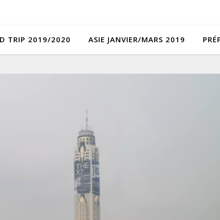
D TRIP 2019/2020
ASIE JANVIER/MARS 2019
PRÉ