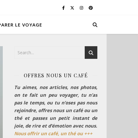
PARER LE VOYAGE
OFFRES NOUS UN CAFÉ
Tu aimes, nos articles, nos photos,
on te fait un peu voyager, tu n’as
pas le temps, ou tu n’oses pas nous
rejoindre, offres nous un café ou un
thé et passes un petit instant de
joie, de rire et d’émotion avec nous.
Nous offrir un café, un thé ou +++