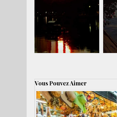
Vous Pouvez Aimer