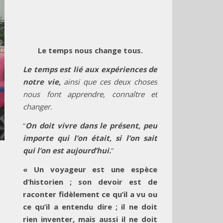
Le temps nous change tous.
Le temps est lié aux expériences de
notre vie,
ainsi que ces deux choses
nous font apprendre, connaître et
changer.
“
On doit vivre dans le présent, peu
importe qui l’on était, si l’on sait
qui l’on est aujourd’hui.
”
« Un voyageur est une espèce
d’historien ; son devoir est de
raconter fidèlement ce qu’il a vu ou
ce qu’il a entendu dire ; il ne doit
rien inventer, mais aussi il ne doit