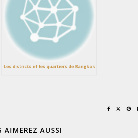
Les districts et les quartiers de Bangkok
 AIMEREZ AUSSI