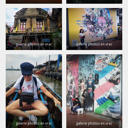
galerie photos en vrac
galerie photos en vrac
galerie photos en vrac
galerie photos en vrac