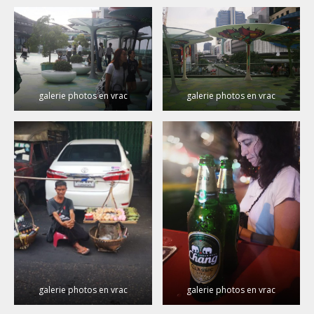
galerie photos en vrac
galerie photos en vrac
galerie photos en vrac
galerie photos en vrac