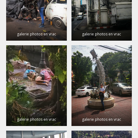
galerie photos en vrac
galerie photos en vrac
galerie photos en vrac
galerie photos en vrac