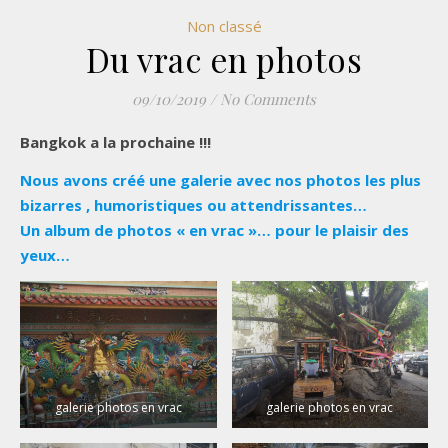
Non classé
Du vrac en photos
09/10/2019
/
No Comments
Bangkok a la prochaine !!!
Nous avons créé une galerie avec nos photos les plus
bizarres , humoristiques ou attendrissantes…
Un album de photos « en vrac »… pour le plaisir des
yeux…
galerie photos en vrac
galerie photos en vrac