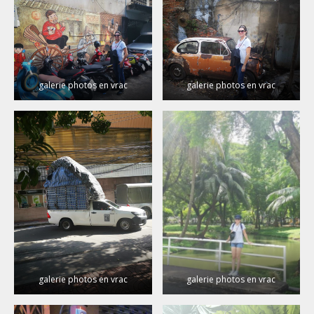
galerie photos en vrac
galerie photos en vrac
galerie photos en vrac
galerie photos en vrac