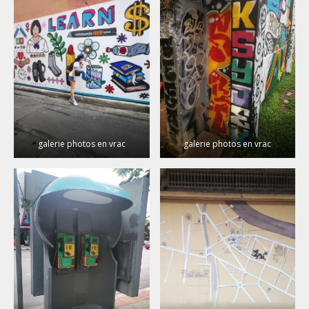
galerie photos en vrac
galerie photos en vrac