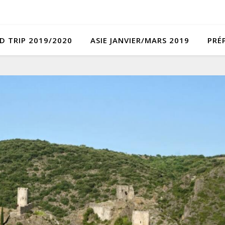
D TRIP 2019/2020
ASIE JANVIER/MARS 2019
PRÉ