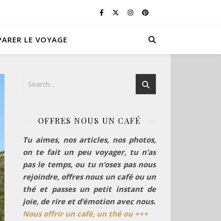
PARER LE VOYAGE
OFFRES NOUS UN CAFÉ
Tu aimes, nos articles, nos photos,
on te fait un peu voyager, tu n’as
pas le temps, ou tu n’oses pas nous
rejoindre, offres nous un café ou un
thé et passes un petit instant de
joie, de rire et d’émotion avec nous.
Nous offrir un café, un thé ou +++