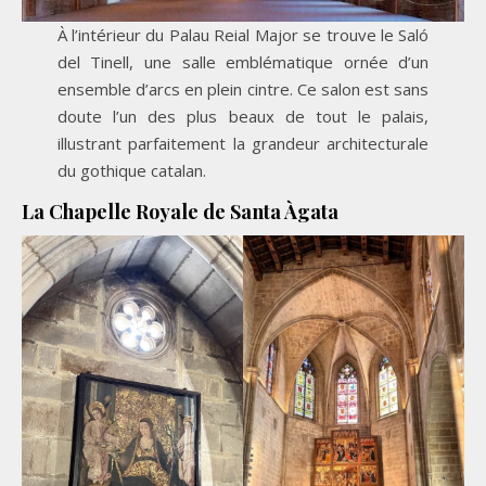
À l’intérieur du Palau Reial Major se trouve le Saló
del Tinell, une salle emblématique ornée d’un
ensemble d’arcs en plein cintre. Ce salon est sans
doute l’un des plus beaux de tout le palais,
illustrant parfaitement la grandeur architecturale
du gothique catalan.
La Chapelle Royale de Santa Àgata