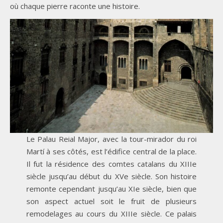
où chaque pierre raconte une histoire.
Le Palau Reial Major, avec la tour-mirador du roi
Martí à ses côtés, est l’édifice central de la place.
Il fut la résidence des comtes catalans du XIIIe
siècle jusqu’au début du XVe siècle. Son histoire
remonte cependant jusqu’au XIe siècle, bien que
son aspect actuel soit le fruit de plusieurs
remodelages au cours du XIIIe siècle. Ce palais