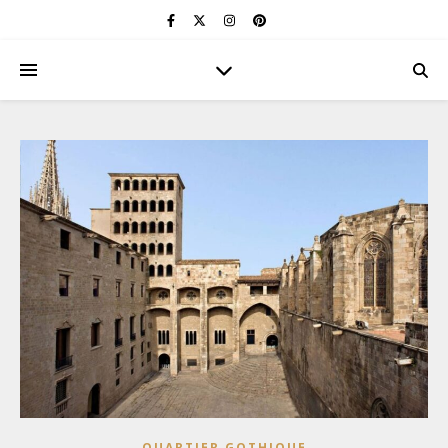
QUARTIER GOTHIQUE