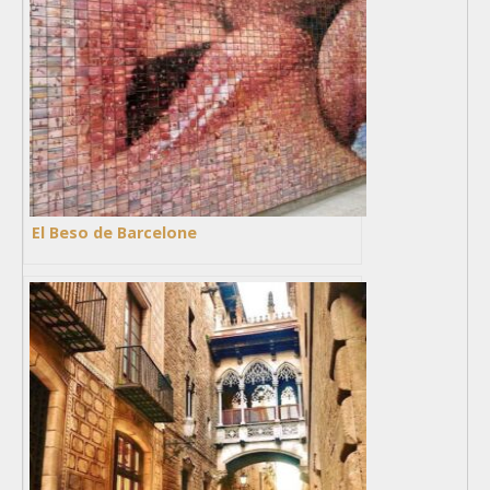
El Beso de Barcelone