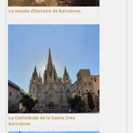
Le musée d’histoire de Barcelone.
La Cathédrale de la Santa Creu
Barcelone