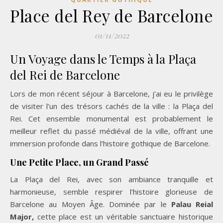
Place del Rey de Barcelone
01/11/2022
Un Voyage dans le Temps à la Plaça
del Rei de Barcelone
Lors de mon récent séjour à Barcelone, j’ai eu le privilège
de visiter l’un des trésors cachés de la ville : la Plaça del
Rei. Cet ensemble monumental est probablement le
meilleur reflet du passé médiéval de la ville, offrant une
immersion profonde dans l’histoire gothique de Barcelone.
Une Petite Place, un Grand Passé
La Plaça del Rei, avec son ambiance tranquille et
harmonieuse, semble respirer l’histoire glorieuse de
Barcelone au Moyen Âge. Dominée par le
Palau Reial
Major,
cette place est un véritable sanctuaire historique