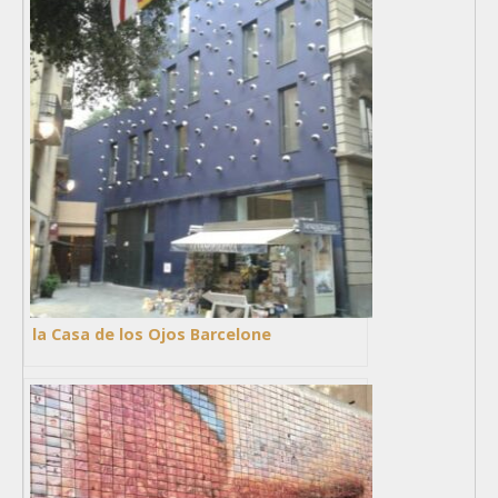
la Casa de los Ojos Barcelone