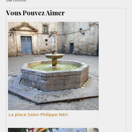
Vous Pouvez Aimer
La place Saint-Philippe-Néri