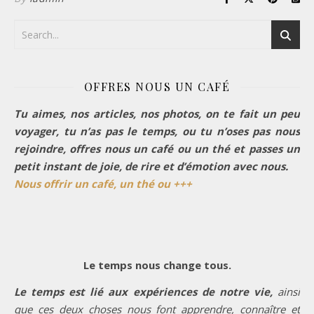
OFFRES NOUS UN CAFÉ
Tu aimes, nos articles, nos photos, on te fait un peu
voyager, tu n’as pas le temps, ou tu n’oses pas nous
rejoindre, offres nous un café ou un thé et passes un
petit instant de joie, de rire et d’émotion avec nous.
Nous offrir un café, un thé ou +++
Le temps nous change tous.
Le temps est lié aux expériences de notre vie,
ainsi
que ces deux choses nous font apprendre, connaître et