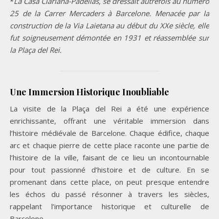
*
La Casa Clariana-Padellàs, se dressait autrefois au numéro
25 de la Carrer Mercaders à Barcelone. Menacée par la
construction de la Via Laietana au début du XXe siècle, elle
fut soigneusement démontée en 1931 et réassemblée sur
la Plaça del Rei.
Une Immersion Historique Inoubliable
La visite de la Plaça del Rei a été une expérience
enrichissante, offrant une véritable immersion dans
l’histoire médiévale de Barcelone. Chaque édifice, chaque
arc et chaque pierre de cette place raconte une partie de
l’histoire de la ville, faisant de ce lieu un incontournable
pour tout passionné d’histoire et de culture. En se
promenant dans cette place, on peut presque entendre
les échos du passé résonner à travers les siècles,
rappelant l’importance historique et culturelle de
Barcelone.