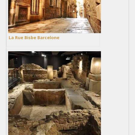
La Rue Bisbe Barcelone