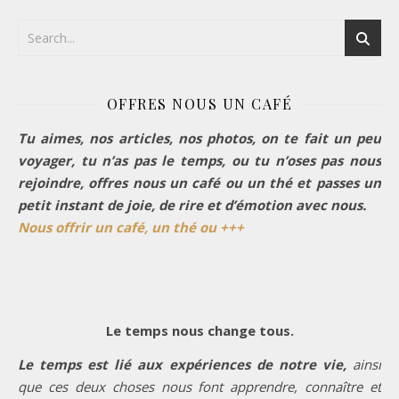
OFFRES NOUS UN CAFÉ
Tu aimes, nos articles, nos photos, on te fait un peu
voyager, tu n’as pas le temps, ou tu n’oses pas nous
rejoindre, offres nous un café ou un thé et passes un
petit instant de joie, de rire et d’émotion avec nous.
Nous offrir un café, un thé ou +++
Le temps nous change tous.
Le temps est lié aux expériences de notre vie,
ainsi
que ces deux choses nous font apprendre, connaître et