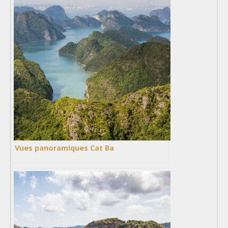
Vues panoramiques Cat Ba