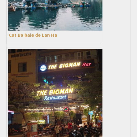
Cat Ba baie de Lan Ha