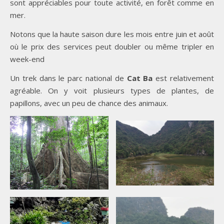
sont appréciables pour toute activité, en forêt comme en
mer.
Notons que la haute saison dure les mois entre juin et août
où le prix des services peut doubler ou même tripler en
week-end
Un trek dans le parc national de
Cat Ba
est relativement
agréable. On y voit plusieurs types de plantes, de
papillons, avec un peu de chance des animaux.