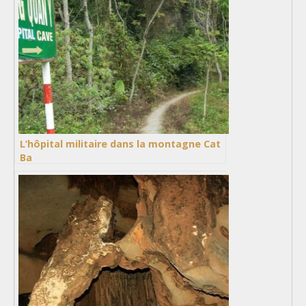
L’hôpital militaire dans la montagne Cat
Ba