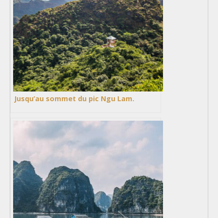
Jusqu’au sommet du pic Ngu Lam.