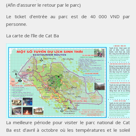
(Afin d’assurer le retour par le parc)
Le ticket d’entrée au parc est de 40 000 VND par
personne.
La carte de l’île de Cat Ba
La meilleure période pour visiter le parc national de Cat
Ba est d’avril à octobre où les températures et le soleil