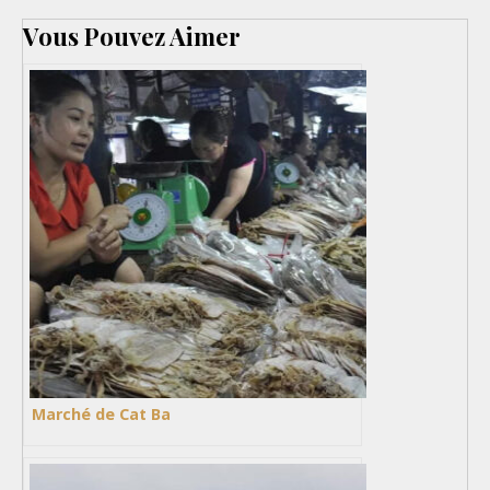
Vous Pouvez Aimer
Marché de Cat Ba