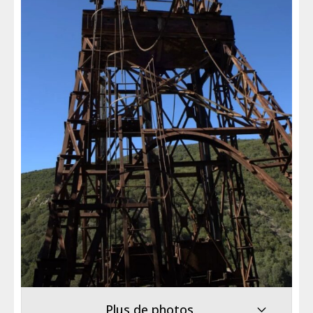
Plus de photos