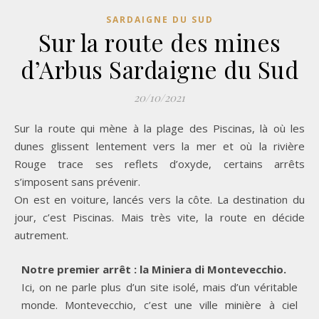
SARDAIGNE DU SUD
Sur la route des mines
d’Arbus Sardaigne du Sud
20/10/2021
Sur la route qui mène à la plage des Piscinas, là où les
dunes glissent lentement vers la mer et où la rivière
Rouge trace ses reflets d’oxyde, certains arrêts
s’imposent sans prévenir.
On est en voiture, lancés vers la côte. La destination du
jour, c’est Piscinas. Mais très vite, la route en décide
autrement.
Notre premier arrêt : la Miniera di Montevecchio.
Ici, on ne parle plus d’un site isolé, mais d’un véritable
monde. Montevecchio, c’est une ville minière à ciel