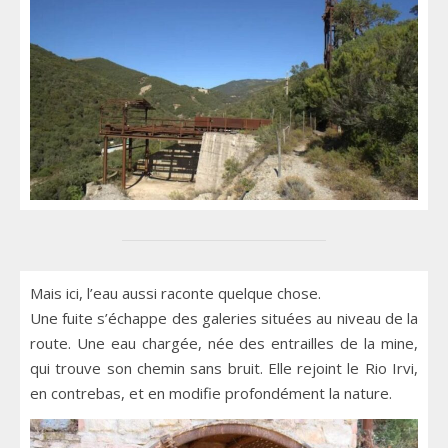
Mais ici, l’eau aussi raconte quelque chose.
Une fuite s’échappe des galeries situées au niveau de la
route. Une eau chargée, née des entrailles de la mine,
qui trouve son chemin sans bruit. Elle rejoint le Rio Irvi,
en contrebas, et en modifie profondément la nature.