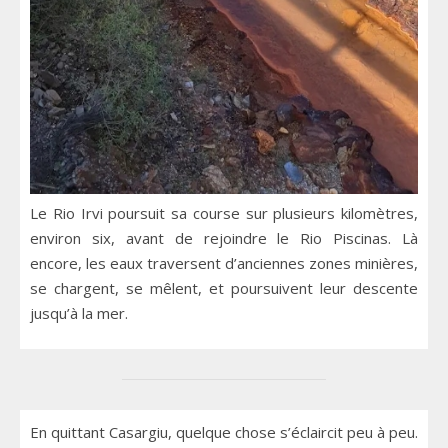
Le Rio Irvi poursuit sa course sur plusieurs kilomètres,
environ six, avant de rejoindre le Rio Piscinas. Là
encore, les eaux traversent d’anciennes zones minières,
se chargent, se mêlent, et poursuivent leur descente
jusqu’à la mer.
En quittant Casargiu, quelque chose s’éclaircit peu à peu.