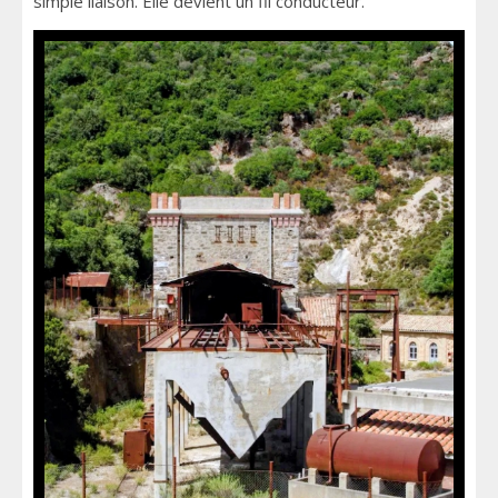
simple liaison. Elle devient un fil conducteur.