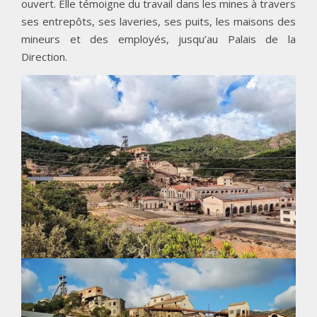
ouvert. Elle témoigne du travail dans les mines à travers
ses entrepôts, ses laveries, ses puits, les maisons des
mineurs et des employés, jusqu’au Palais de la
Direction.