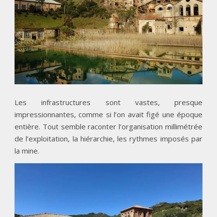
Les infrastructures sont vastes, presque
impressionnantes, comme si l’on avait figé une époque
entière. Tout semble raconter l’organisation millimétrée
de l’exploitation, la hiérarchie, les rythmes imposés par
la mine.