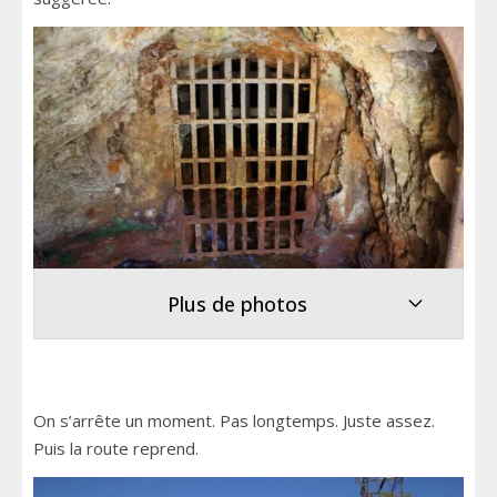
Plus de photos
On s’arrête un moment. Pas longtemps. Juste assez.
Puis la route reprend.