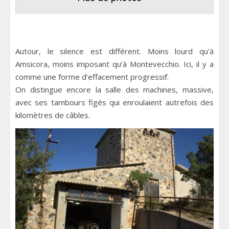
Autour, le silence est différent. Moins lourd qu’à
Amsicora, moins imposant qu’à Montevecchio. Ici, il y a
comme une forme d’effacement progressif.
On distingue encore la salle des machines, massive,
avec ses tambours figés qui enroulaient autrefois des
kilomètres de câbles.