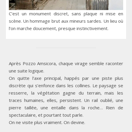
C’est un monument discret, sans plaque ni mise en
scène. Un hommage brut aux mineurs sardes. Un lieu où
l’on marche doucement, presque instinctivement.
Après Pozzo Amsicora, chaque virage semble raconter
une suite logique.
On quitte l’axe principal, happés par une piste plus
discrète qui s’enfonce dans les collines. Le paysage se
resserre, la végétation gagne du terrain, mais les
traces humaines, elles, persistent. Un rail oublié, une
pierre taillée, une entaille dans la roche… Rien de
spectaculaire, et pourtant tout parle.
On ne visite plus vraiment. On devine.