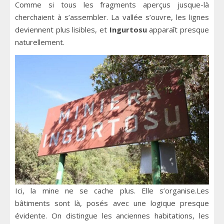
Comme si tous les fragments aperçus jusque-là
cherchaient à s’assembler. La vallée s’ouvre, les lignes
deviennent plus lisibles, et
Ingurtosu
apparaît presque
naturellement.
Ici, la mine ne se cache plus. Elle s’organise.Les
bâtiments sont là, posés avec une logique presque
évidente. On distingue les anciennes habitations, les