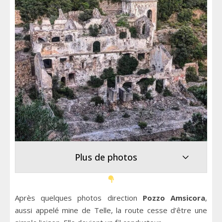
Plus de photos
Après quelques photos direction
Pozzo Amsicora
,
aussi appelé mine de Telle, la route cesse d’être une