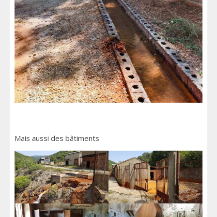
Mais aussi des bâtiments