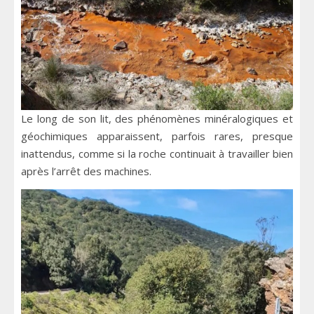
Le long de son lit, des phénomènes minéralogiques et
géochimiques apparaissent, parfois rares, presque
inattendus, comme si la roche continuait à travailler bien
après l’arrêt des machines.