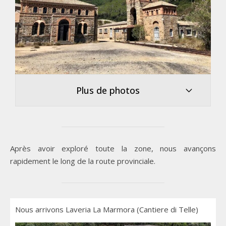
Plus de photos
Après avoir exploré toute la zone, nous avançons
rapidement le long de la route provinciale.
Nous arrivons Laveria La Marmora (Cantiere di Telle)