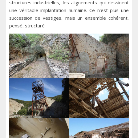
structures industrielles, les alignements qui dessinent
une véritable implantation humaine. Ce n’est plus une
succession de vestiges, mais un ensemble cohérent,
pensé, structuré.