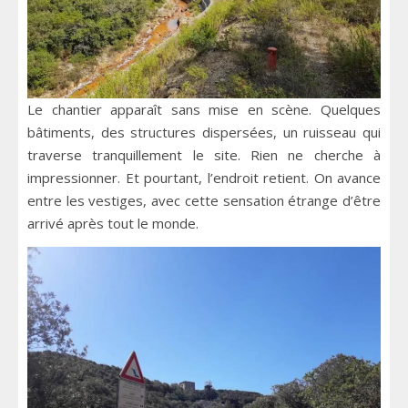
Le chantier apparaît sans mise en scène. Quelques
bâtiments, des structures dispersées, un ruisseau qui
traverse tranquillement le site. Rien ne cherche à
impressionner. Et pourtant, l’endroit retient. On avance
entre les vestiges, avec cette sensation étrange d’être
arrivé après tout le monde.