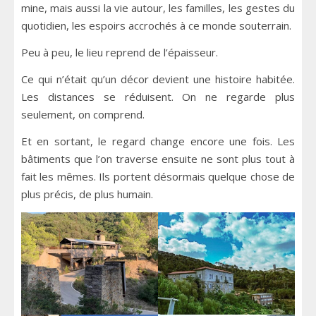
mine, mais aussi la vie autour, les familles, les gestes du
quotidien, les espoirs accrochés à ce monde souterrain.
Peu à peu, le lieu reprend de l’épaisseur.
Ce qui n’était qu’un décor devient une histoire habitée.
Les distances se réduisent. On ne regarde plus
seulement, on comprend.
Et en sortant, le regard change encore une fois. Les
bâtiments que l’on traverse ensuite ne sont plus tout à
fait les mêmes. Ils portent désormais quelque chose de
plus précis, de plus humain.