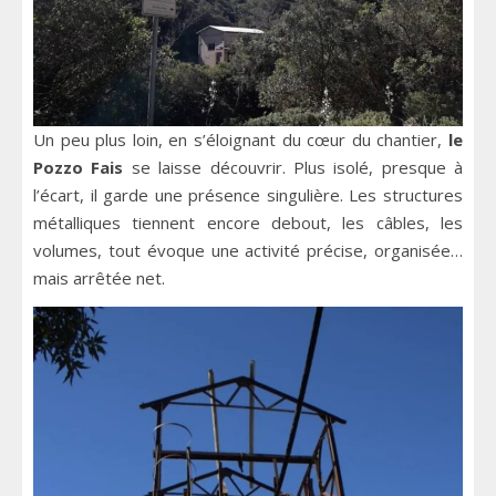
Un peu plus loin, en s’éloignant du cœur du chantier,
le
Pozzo Fais
se laisse découvrir. Plus isolé, presque à
l’écart, il garde une présence singulière. Les structures
métalliques tiennent encore debout, les câbles, les
volumes, tout évoque une activité précise, organisée…
mais arrêtée net.