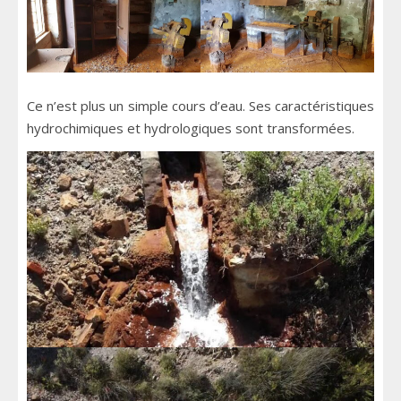
Ce n’est plus un simple cours d’eau. Ses caractéristiques
hydrochimiques et hydrologiques sont transformées.