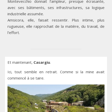
Montevecchio donnait l’ampleur, presque écrasante,
avec ses bâtiments, ses infrastructures, sa logique
industrielle assumée.
Amsicora, elle, faisait ressentir. Plus intime, plus
rugueuse, elle rapprochait de la matière, du travail, de
l’effort.
Et maintenant,
Casargiu
.
Ici, tout semble en retrait. Comme si la mine avait
commencé à se taire.