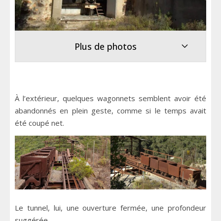
Plus de photos
À l’extérieur, quelques wagonnets semblent avoir été
abandonnés en plein geste, comme si le temps avait
été coupé net.
Le tunnel, lui, une ouverture fermée, une profondeur
suggérée.