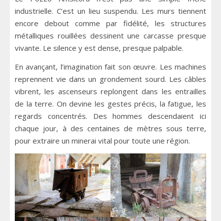
industrielle. C’est un lieu suspendu. Les murs tiennent
encore debout comme par fidélité, les structures
métalliques rouillées dessinent une carcasse presque
vivante. Le silence y est dense, presque palpable.
En avançant, l’imagination fait son œuvre. Les machines
reprennent vie dans un grondement sourd. Les câbles
vibrent, les ascenseurs replongent dans les entrailles
de la terre. On devine les gestes précis, la fatigue, les
regards concentrés. Des hommes descendaient ici
chaque jour, à des centaines de mètres sous terre,
pour extraire un minerai vital pour toute une région.