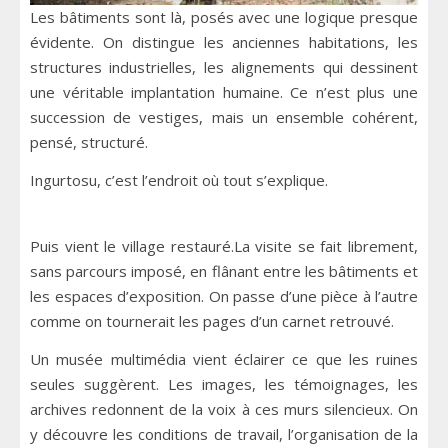
Les bâtiments sont là, posés avec une logique presque
évidente. On distingue les anciennes habitations, les
structures industrielles, les alignements qui dessinent
une véritable implantation humaine. Ce n’est plus une
succession de vestiges, mais un ensemble cohérent,
pensé, structuré.
Ingurtosu, c’est l’endroit où tout s’explique.
Puis vient le village restauré.La visite se fait librement,
sans parcours imposé, en flânant entre les bâtiments et
les espaces d’exposition. On passe d’une pièce à l’autre
comme on tournerait les pages d’un carnet retrouvé.
Un musée multimédia vient éclairer ce que les ruines
seules suggèrent. Les images, les témoignages, les
archives redonnent de la voix à ces murs silencieux. On
y découvre les conditions de travail, l’organisation de la