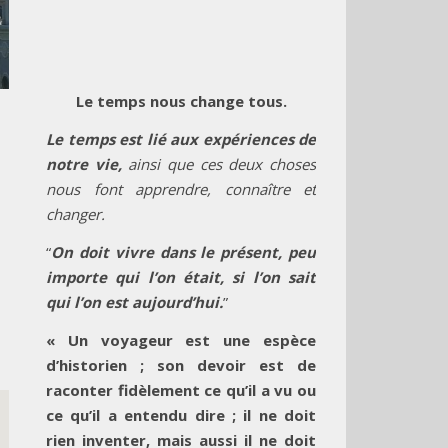
Le temps nous change tous.
Le temps est lié aux expériences de
notre vie,
ainsi que ces deux choses
nous font apprendre, connaître et
changer.
“
On doit vivre dans le présent, peu
importe qui l’on était, si l’on sait
qui l’on est aujourd’hui.
”
« Un voyageur est une espèce
d’historien ; son devoir est de
raconter fidèlement ce qu’il a vu ou
ce qu’il a entendu dire ; il ne doit
rien inventer, mais aussi il ne doit