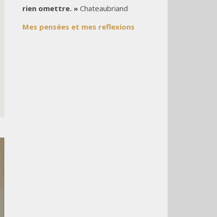
rien omettre. »
Chateaubriand
Mes pensées et mes reflexions