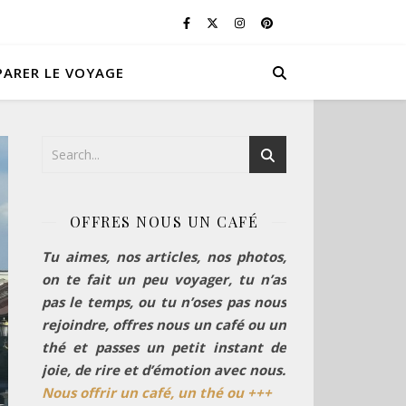
PARER LE VOYAGE
OFFRES NOUS UN CAFÉ
Tu aimes, nos articles, nos photos,
on te fait un peu voyager, tu n’as
pas le temps, ou tu n’oses pas nous
rejoindre, offres nous un café ou un
thé et passes un petit instant de
joie, de rire et d’émotion avec nous.
Nous offrir un café, un thé ou +++