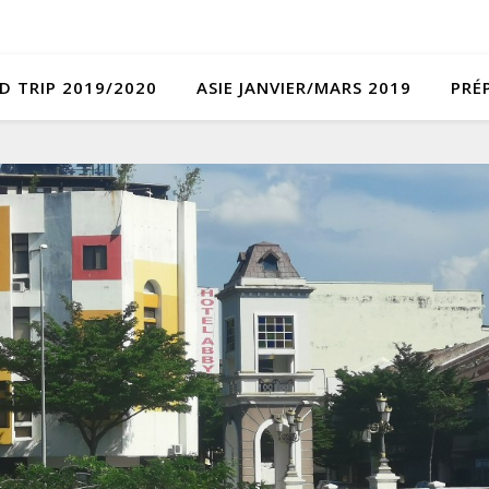
D TRIP 2019/2020
ASIE JANVIER/MARS 2019
PRÉ