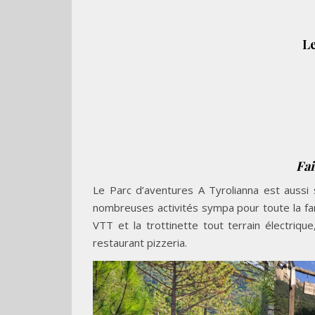
Le
Fai
Le Parc d’aventures A Tyrolianna est aussi 
nombreuses activités sympa pour toute la fam
VTT et la trottinette tout terrain électrique
restaurant pizzeria.