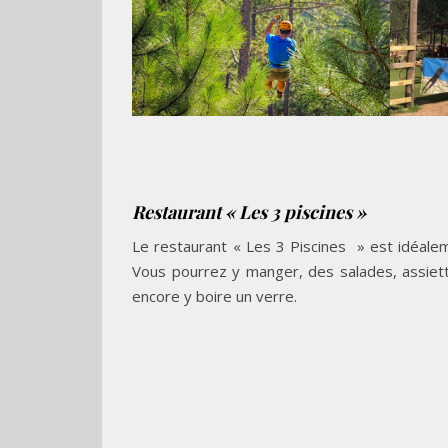
Restaurant « Les 3 piscines »
Le restaurant « Les 3 Piscines » est idéale
Vous pourrez y manger, des salades, assiet
encore y boire un verre.