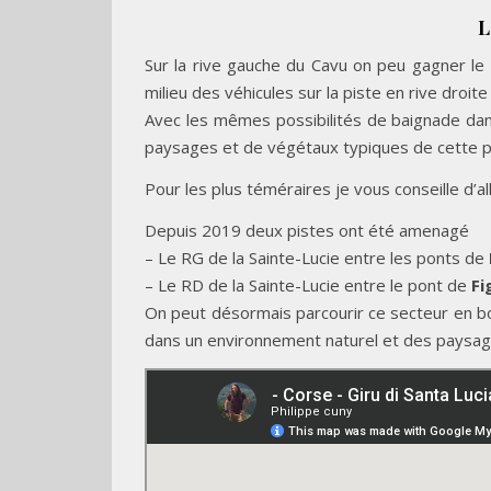
L
Sur la rive gauche du Cavu on peu gagner le
milieu des véhicules sur la piste en rive droite
Avec les mêmes possibilités de baignade dans
paysages et de végétaux typiques de cette pa
Pour les plus téméraires je vous conseille d’al
Depuis 2019 deux pistes ont été amenagé
– Le RG de la Sainte-Lucie entre les ponts de
– Le RD de la Sainte-Lucie entre le pont de
Fi
On peut désormais parcourir ce secteur en b
dans un environnement naturel et des paysag