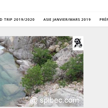
D TRIP 2019/2020
ASIE JANVIER/MARS 2019
PRÉ