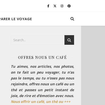
PARER LE VOYAGE
OFFRES NOUS UN CAFÉ
Tu aimes, nos articles, nos photos,
on te fait un peu voyager, tu n’as
pas le temps, ou tu n’oses pas nous
rejoindre, offres nous un café ou un
thé et passes un petit instant de
joie, de rire et d’émotion avec nous.
Nous offrir un café, un thé ou +++