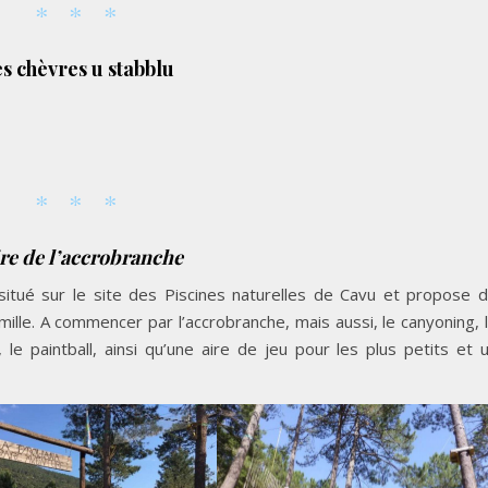
s chèvres u stabblu
re de l’accrobranche
situé sur le site des Piscines naturelles de Cavu et propose 
ille. A commencer par l’accrobranche, mais aussi, le canyoning, 
, le paintball, ainsi qu’une aire de jeu pour les plus petits et 