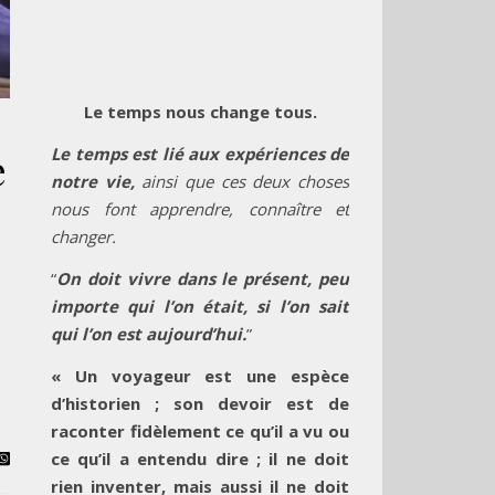
Le temps nous change tous.
e
Le temps est lié aux expériences de
notre vie,
ainsi que ces deux choses
nous font apprendre, connaître et
changer.
“
On doit vivre dans le présent, peu
importe qui l’on était, si l’on sait
qui l’on est aujourd’hui.
”
« Un voyageur est une espèce
d’historien ; son devoir est de
raconter fidèlement ce qu’il a vu ou
ce qu’il a entendu dire ; il ne doit
rien inventer, mais aussi il ne doit