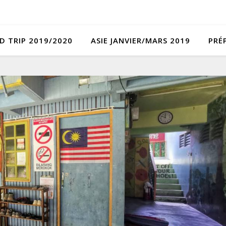
D TRIP 2019/2020
ASIE JANVIER/MARS 2019
PRÉ