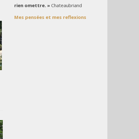
rien omettre. »
Chateaubriand
Mes pensées et mes reflexions