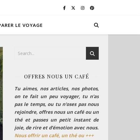
PARER LE VOYAGE
OFFRES NOUS UN CAFÉ
Tu aimes, nos articles, nos photos,
on te fait un peu voyager, tu n’as
pas le temps, ou tu n’oses pas nous
rejoindre, offres nous un café ou un
thé et passes un petit instant de
joie, de rire et d’émotion avec nous.
Nous offrir un café, un thé ou +++