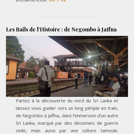
Les Rails de l’Histoire : de Negombo à Jaffna
Partez à la découverte du nord du Sri Lanka et
laissez vous guider vers un long périple en train,
de Negombo à Jaffna, dans l’immersion d’un autre
Sri Lanka, marqué par des décennies de guerre
civile, mais aussi par une culture tamoule.