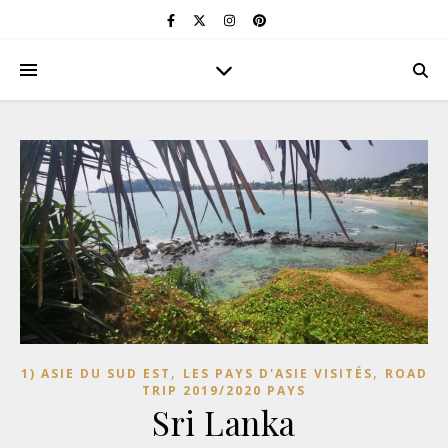
,
,
1) ASIE DU SUD EST
LES PAYS D'ASIE VISITÉS
ROAD
TRIP 2019/2020 PAYS
Sri Lanka