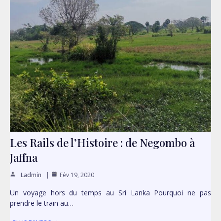
Les Rails de l’Histoire : de Negombo à
Jaffna
Ladmin
Fév 19, 2020
Un voyage hors du temps au Sri Lanka Pourquoi ne pas
prendre le train au…