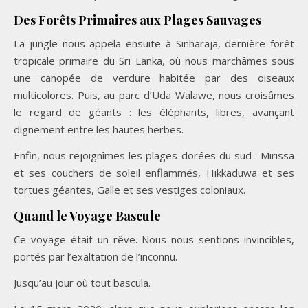
Des Forêts Primaires aux Plages Sauvages
La jungle nous appela ensuite à Sinharaja, dernière forêt
tropicale primaire du Sri Lanka, où nous marchâmes sous
une canopée de verdure habitée par des oiseaux
multicolores. Puis, au parc d’Uda Walawe, nous croisâmes
le regard de géants : les éléphants, libres, avançant
dignement entre les hautes herbes.
Enfin, nous rejoignîmes les plages dorées du sud : Mirissa
et ses couchers de soleil enflammés, Hikkaduwa et ses
tortues géantes, Galle et ses vestiges coloniaux.
Quand le Voyage Bascule
Ce voyage était un rêve. Nous nous sentions invincibles,
portés par l’exaltation de l’inconnu.
Jusqu’au jour où tout bascula.