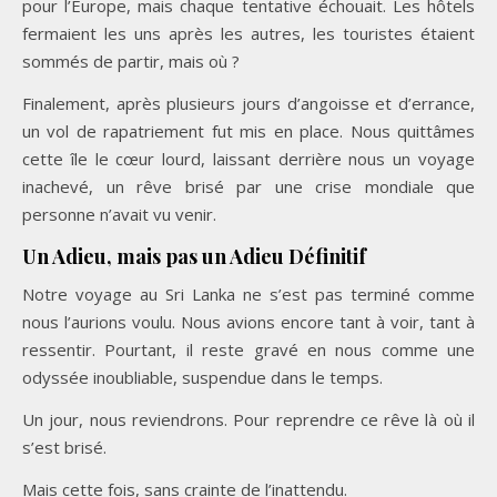
pour l’Europe, mais chaque tentative échouait. Les hôtels
fermaient les uns après les autres, les touristes étaient
sommés de partir, mais où ?
Finalement, après plusieurs jours d’angoisse et d’errance,
un vol de rapatriement fut mis en place. Nous quittâmes
cette île le cœur lourd, laissant derrière nous un voyage
inachevé, un rêve brisé par une crise mondiale que
personne n’avait vu venir.
Un Adieu, mais pas un Adieu Définitif
Notre voyage au Sri Lanka ne s’est pas terminé comme
nous l’aurions voulu. Nous avions encore tant à voir, tant à
ressentir. Pourtant, il reste gravé en nous comme une
odyssée inoubliable, suspendue dans le temps.
Un jour, nous reviendrons. Pour reprendre ce rêve là où il
s’est brisé.
Mais cette fois, sans crainte de l’inattendu.