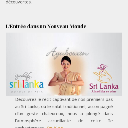
découvertes.
L’Entrée dans un Nouveau Monde
Découvrez le récit captivant de nos premiers pas
au Sri Lanka, où le salut traditionnel, accompagné
d’un geste chaleureux, nous a plongé dans
l’atmosphère accueillante de cette île
enchanteresse.
On Y va