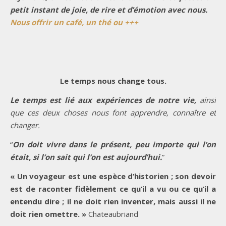
petit instant de joie, de rire et d’émotion avec nous.
Nous offrir un café, un thé ou +++
Le temps nous change tous.
Le temps est lié aux expériences de notre vie,
ainsi
que ces deux choses nous font apprendre, connaître et
changer.
“
On doit vivre dans le présent, peu importe qui l’on
était, si l’on sait qui l’on est aujourd’hui.
”
« Un voyageur est une espèce d’historien ; son devoir
est de raconter fidèlement ce qu’il a vu ou ce qu’il a
entendu dire ; il ne doit rien inventer, mais aussi il ne
doit rien omettre. »
Chateaubriand