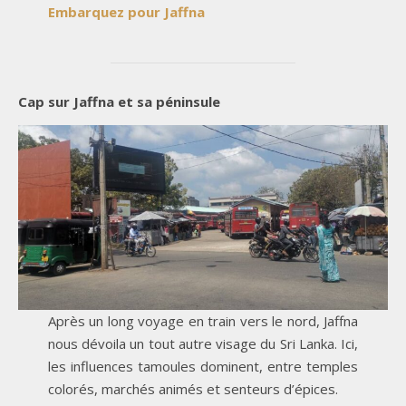
Embarquez pour Jaffna
Cap sur Jaffna et sa péninsule
Après un long voyage en train vers le nord, Jaffna
nous dévoila un tout autre visage du Sri Lanka. Ici,
les influences tamoules dominent, entre temples
colorés, marchés animés et senteurs d’épices.