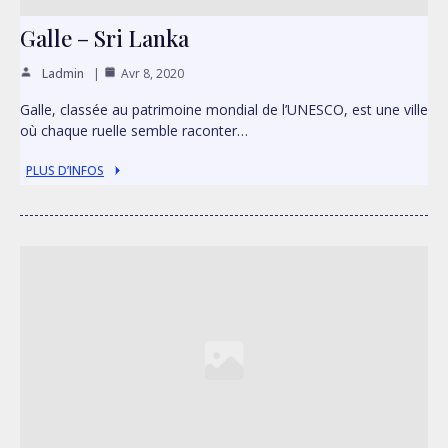
Galle – Sri Lanka
Ladmin
Avr 8, 2020
Galle, classée au patrimoine mondial de l’UNESCO, est une ville
où chaque ruelle semble raconter…
PLUS D’INFOS