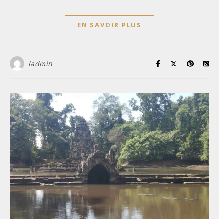
EN SAVOIR PLUS
ladmin