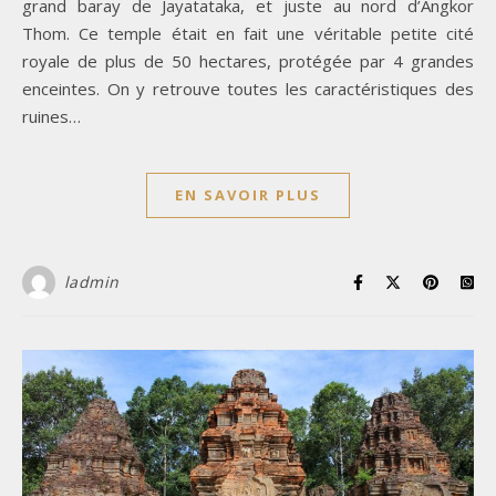
grand baray de Jayatataka, et juste au nord d’Angkor
Thom. Ce temple était en fait une véritable petite cité
royale de plus de 50 hectares, protégée par 4 grandes
enceintes. On y retrouve toutes les caractéristiques des
ruines…
EN SAVOIR PLUS
ladmin