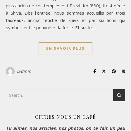
plus ancien de ces temples est Preah Ko (880), il est dédié
à Shiva. Dès l’entrée, nous sommes accueillis par trois
taureaux, animal fétiche de Shiva et par six lions qui
symbolisent le pouvoir et la force. Et sur le…
EN SAVOIR PLUS
ladmin
OFFRES NOUS UN CAFÉ
Tu aimes, nos articles, nos photos, on te fait un peu