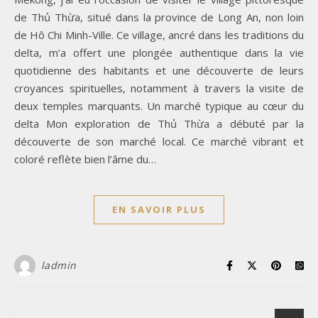
de Thủ Thừa, situé dans la province de Long An, non loin
de Hô Chi Minh-Ville. Ce village, ancré dans les traditions du
delta, m’a offert une plongée authentique dans la vie
quotidienne des habitants et une découverte de leurs
croyances spirituelles, notamment à travers la visite de
deux temples marquants. Un marché typique au cœur du
delta Mon exploration de Thủ Thừa a débuté par la
découverte de son marché local. Ce marché vibrant et
coloré reflète bien l’âme du…
EN SAVOIR PLUS
ladmin