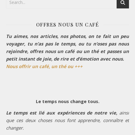
OFFRES NOUS UN CAFÉ
Tu aimes, nos articles, nos photos, on te fait un peu
voyager, tu n’as pas le temps, ou tu n’oses pas nous
rejoindre, offres nous un café ou un thé et passes un
petit instant de joie, de rire et d’émotion avec nous.
Nous offrir un café, un thé ou +++
Le temps nous change tous.
Le temps est lié aux expériences de notre vie,
ainsi
que ces deux choses nous font apprendre, connaître et
changer.